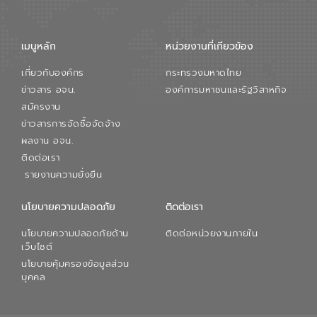
เมนูหลัก
หน่วยงานที่เกียวข้อง
เกี่ยวกับองค์กร
กระทรวงมหาดไทย
ข่าวสาร อจน.
องค์การมหาชนและรัฐวิสาหกิจ
สมัครงาน
ข่าวสารการจัดซื้อจัดจ้าง
ผลงาน อจน.
ติดต่อเรา
รายงานความยั่งยืน
นโยบายความปลอดภัย
ติดต่อเรา
นโยบายความปลอดภัยด้าน
ติดต่อหน่วยงานภายใน
เว็บไซต์
นโยบายคุ้มครองข้อมูลส่วน
บุคคล