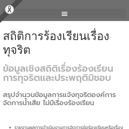
สถิติการร้องเรียนเรื่อง
ทุจริต
ข้อมูลเชิงสถิติเรื่องร้องเรียน
การทุจริตและประพฤติมิชอบ
สรุปจำนวนข้อมูลการแจ้งทุจริตองค์การ
จัดการน้ำเสีย ไม่มีเรื่องร้องเรียน
รายงานผลการดำเนินงานการจัดการข้อร้องเรียนหรือเรื่อง