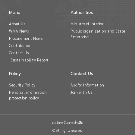
Menu
Authorities
About Us
Ministry of Interior
WMA News
Public organization and State
Enterprise
Procurement News
Contribution
Contact Us
Sustainability Report
Policy
Contact Us
Security Policy
Ask for information
Personal information
Join with Us
protection policy
องค์การจัดการน้ำเสีย
© All rights reserved