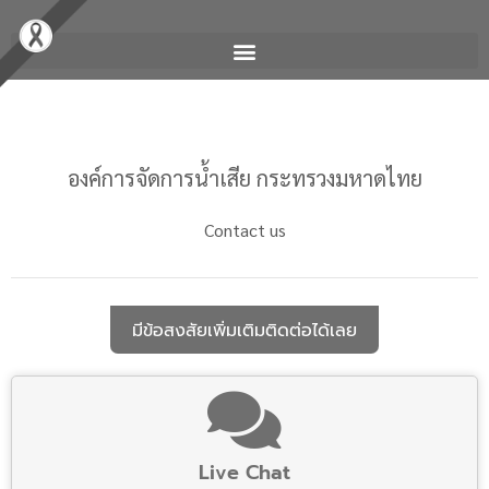
องค์การจัดการน้ำเสีย กระทรวงมหาดไทย
Contact us
มีข้อสงสัยเพิ่มเติมติดต่อได้เลย
Live Chat