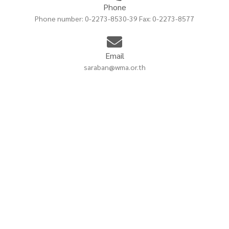
Phone
Phone number: 0-2273-8530-39 Fax: 0-2273-8577
Email
saraban@wma.or.th