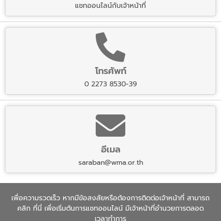
แชทออนไลน์กับเจ้าหน้าที่
โทรศัพท์
0 2273 8530-39
อีเมล
saraban@wma.or.th
เพื่อความรวดเร็ว หากมีข้อสงสัยหรือต้องการติดต่อเจ้าหน้าที่ สามารถ
คลิก
ที่นี่
เพื่อเริ่มต้นการแชทออนไลน์ มีเจ้าหน้าที่อำนวยการตลอด
เวลาทำการ