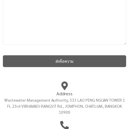
Address
Wastewater Management Authority, 333 LAO PENG NGUAN TOWER 1
FL 23rd VIBHAVADI-RANGSIT Rd., JOMPHON, CHATUJAK, BANGKOK
10900