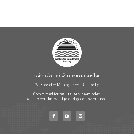
องค์การจัดการน้ำเสีย กระทรวงมหาดไทย
Wastewater Management Authority
Committed for results, service-minded
with expert knowledge and good governance.