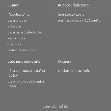
เมนูหลัก
หน่วยงานที่เกียวข้อง
เกี่ยวกับองค์กร
กระทรวงมหาดไทย
ข่าวสาร อจน.
องค์การมหาชนและรัฐวิสาหกิจ
สมัครงาน
ข่าวสารการจัดซื้อจัดจ้าง
ผลงาน อจน.
ติดต่อเรา
รายงานความยั่งยืน
นโยบายความปลอดภัย
ติดต่อเรา
นโยบายความปลอดภัยด้าน
ติดต่อหน่วยงานภายใน
เว็บไซต์
นโยบายคุ้มครองข้อมูลส่วน
บุคคล
องค์การจัดการน้ำเสีย