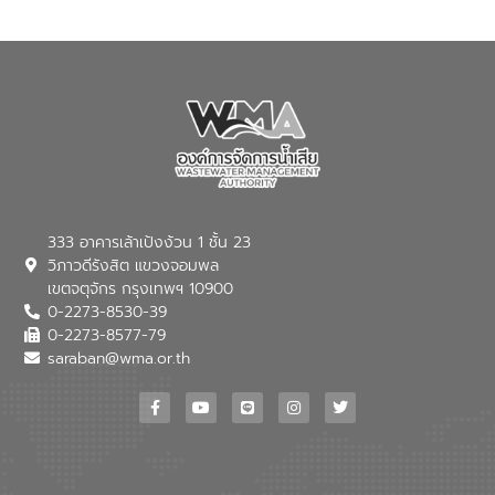
333 อาคารเล้าเป้งง้วน 1 ชั้น 23
วิภาวดีรังสิต แขวงจอมพล
เขตจตุจักร กรุงเทพฯ 10900
0-2273-8530-39
0-2273-8577-79
saraban@wma.or.th