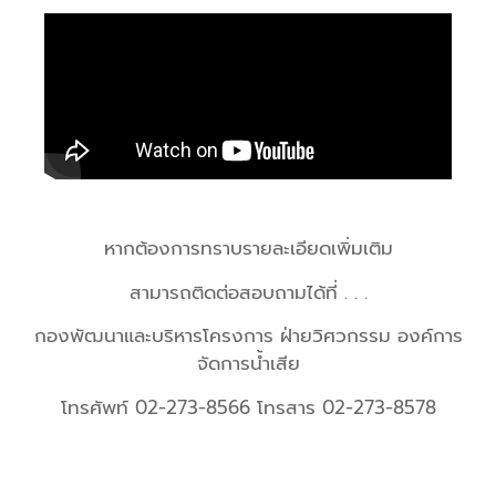
หากต้องการทราบรายละเอียดเพิ่มเติม
สามารถติดต่อสอบถามได้ที่ . . .
กองพัฒนาและบริหารโครงการ ฝ่ายวิศวกรรม องค์การ
จัดการน้ำเสีย
โทรศัพท์ 02-273-8566
โทรสาร 02-273-8578