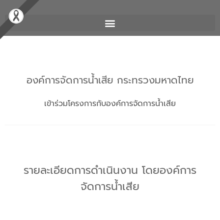
องค์การจัดการน้ำเสีย กระทรวงมหาดไทย
เข้าร่วมโครงการกับองค์การจัดการน้ำเสีย
รายละเอียดการดำเนินงาน โดยองค์การ
จัดการน้ำเสีย