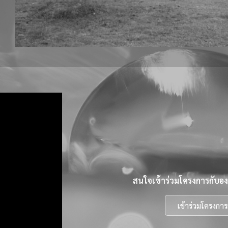
สนใจเข้าร่วมโครงการกับองค
เข้าร่วมโครงการ