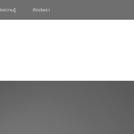
ังความรู้
ติดต่อเรา