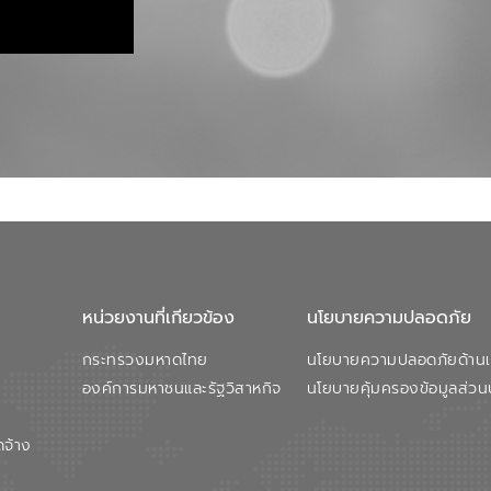
หน่วยงานที่เกียวข้อง
นโยบายความปลอดภัย
กระทรวงมหาดไทย
นโยบายความปลอดภัยด้านเว
องค์การมหาชนและรัฐวิสาหกิจ
นโยบายคุ้มครองข้อมูลส่วน
ดจ้าง