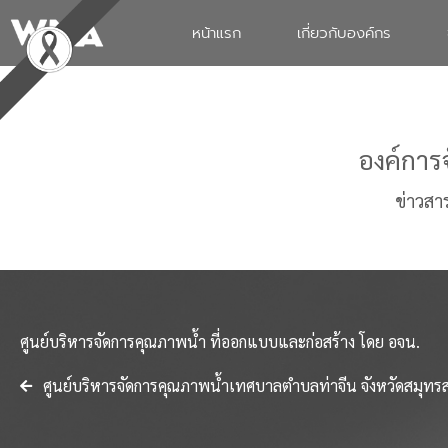
หน้าแรก
เกี่ยวกับองค์กร
องค์การ
ข่าวสา
ศูนย์บริหารจัดการคุณภาพน้ำ ที่ออกแบบและก่อสร้าง โดย อจน.
ศูนย์บริหารจัดการคุณภาพน้ำเทศบาลตำบลท่าจีน จังหวัดสมุทร