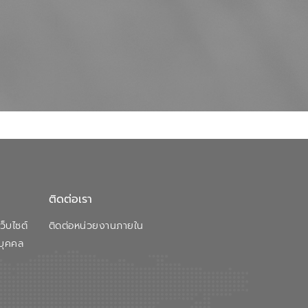
ติดต่อเรา
็บไซต์
ติดต่อหน่วยงานภายใน
บุคคล