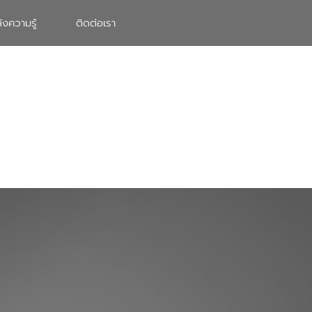
ังความรู้
ติดต่อเรา