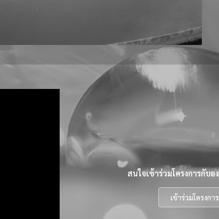
สนใจเข้าร่วมโครงการกับองค
เข้าร่วมโครงการ