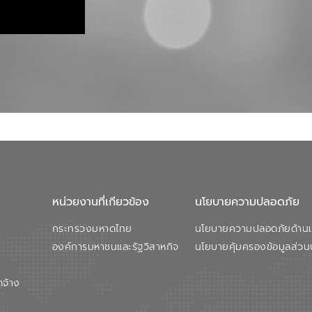
หน่วยงานที่เกียวข้อง
นโยบายความปลอดภัย
กระทรวงมหาดไทย
นโยบายความปลอดภัยด้านเว
องค์การมหาชนและรัฐวิสาหกิจ
นโยบายคุ้มครองข้อมูลส่วน
ดจ้าง