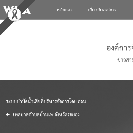
หน้าแรก
เกี่ยวกับองค์กร
องค์การ
ข่าวสา
ระบบบำบัดน้ำเสียที่บริหารจัดการโดย อจน.
เทศบาลตำบลบ้านเพ จังหวัดระยอง