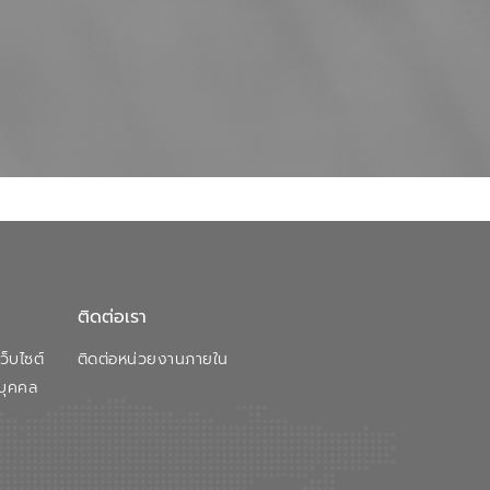
ติดต่อเรา
็บไซต์
ติดต่อหน่วยงานภายใน
บุคคล