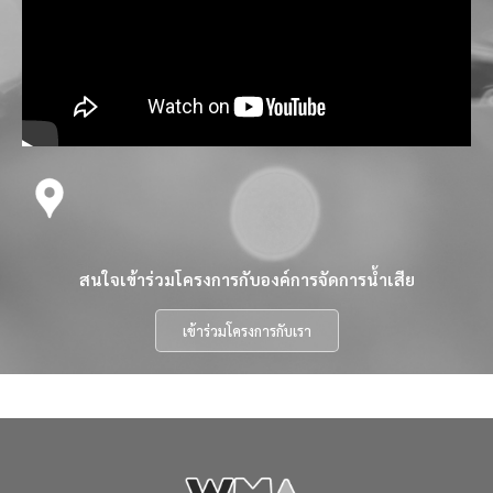
สนใจเข้าร่วมโครงการกับองค์การจัดการน้ำเสีย
เข้าร่วมโครงการกับเรา