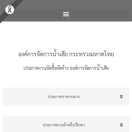
องค์การจัดการน้ำเสีย กระทรวงมหาดไทย
ประกาศงานจัดซื้อจัดจ้าง องค์การจัดการน้ำเสีย
ประกาศราคากลาง
ประกาศงานจ้างที่ปรึกษา