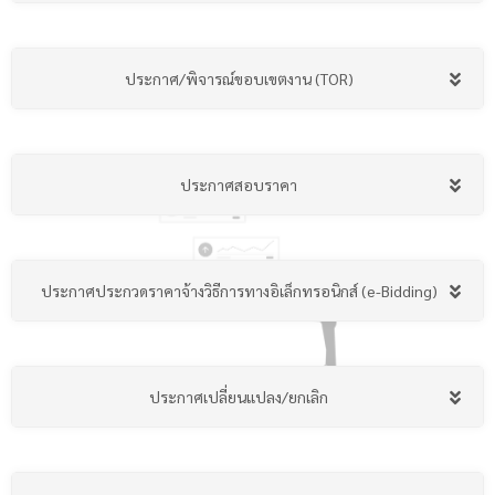
ประกาศ/พิจารณ์ขอบเขตงาน (TOR)
ประกาศสอบราคา
ประกาศประกวดราคาจ้างวิธีการทางอิเล็กทรอนิกส์ (e-Bidding)
ประกาศเปลี่ยนแปลง/ยกเลิก