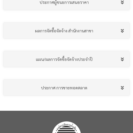
ประกาศผู้ชนะการเสนอราคา
ผลการจัดซื้อจัดจ้าง สำนักงานสาขา
แผน/ผลการจัดซื้อจัดจ้างประจำปี
ประกาศ การขายทอดตลาด