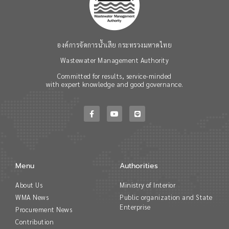
องค์การจัดการน้ำเสีย กระทรวงมหาดไทย
Wastewater Management Authority
Committed for results, service-minded
with expert knowledge and good governance.
Menu
Authorities
About Us
Ministry of Interior
WMA News
Public organization and State
Enterprise
Procurement News
Contribution