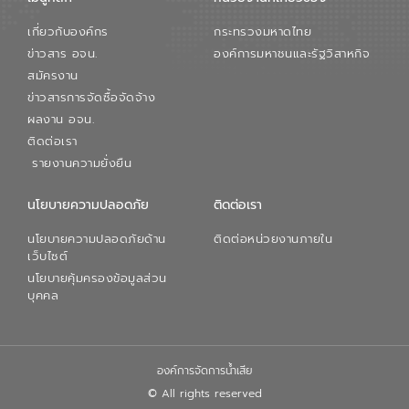
เกี่ยวกับองค์กร
กระทรวงมหาดไทย
ข่าวสาร อจน.
องค์การมหาชนและรัฐวิสาหกิจ
สมัครงาน
ข่าวสารการจัดซื้อจัดจ้าง
ผลงาน อจน.
ติดต่อเรา
รายงานความยั่งยืน
นโยบายความปลอดภัย
ติดต่อเรา
นโยบายความปลอดภัยด้าน
ติดต่อหน่วยงานภายใน
เว็บไซต์
นโยบายคุ้มครองข้อมูลส่วน
บุคคล
องค์การจัดการน้ำเสีย
© All rights reserved