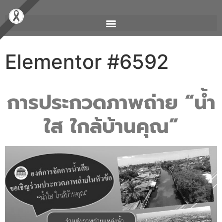
Elementor #6592
การประกวดภาพถ่าย “น้ำ
ใส ใกล้บ้านคุณ”