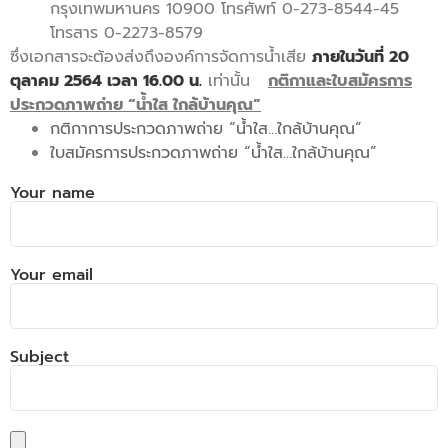
กรุงเทพมหานคร 10900 โทรศัพท์ 0-273-8544-45
โทรสาร 0-2273-8579
ซึ่งเอกสารจะต้องส่งถึงองค์การจัดการน้ำเสีย
ภายในวันที่ 20
ตุลาคม 2564 เวลา 16.00 น.
เท่านั้น
กติกาและใบสมัครการ
ประกวดภาพถ่าย “น้ำใส ใกล้บ้านคุณ”
กติกาการประกวดภาพถ่าย “น้ำใส…ใกล้บ้านคุณ”
ใบสมัครการประกวดภาพถ่าย “น้ำใส…ใกล้บ้านคุณ”
Your name
Your email
Subject