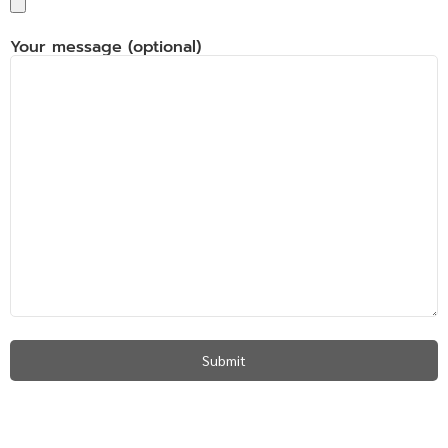
Your message (optional)