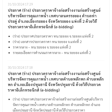
31/10/2024
17:29
ประกาศ (ร่าง) ประกวดราคาจ้างก่อสร้างงานก่อสร้างศูนย์
บริหารจัดการคุณภาพน้ำ เทศบาลนครระยอง ตำบลท่า
ประดู่ อำเภอเมืองระยอง จังหวัดระยอง แห่งที่ 2 ด้วยวิธี
ประกวดราคาอิเล็กทรอนิกส์ (e-bidding)
(ร่าง) ประกาศประกวดราคา ทน.ระยอง จ.ระยอง แห่งที่ 2
(ร่าง) เอกสารประกวดราคา ทน.ระยอง จ.แห่งที่ 2
ราคากลาง – ทน.ระยอง จ.ระยอง แห่งที่ 2
รายละเอียดการคำนวณราคากลาง – ทน.ระยอง แห่งที่ 2
30/10/2024
17:18
ประกาศ (ร่าง) ประกวดราคาจ้างก่อสร้างงานก่อสร้างศูนย์
บริหารจัดการคุณภาพน้ำ เทศบาลตำบลหลักหก ตำบลหลัก
หก อำเภอเมืองปทุมธานี จังหวัดปทุมธานี ด้วยวิธีประกวด
ราคาอิเล็กทรอนิกส์ (e-bidding)
(ร่าง) ประกาศประกวดราคาจ้างก่อสร้างงานก่อสร้างศูนย์บริหาร
จัดการคุณภาพน้ำ เทศบาลตำบลหลักหก ตำบลหลักหก อำเภอ
เมืองปทุมธานี จังหวัดปทุมธานี ด้วยวิธีประกวดราคา