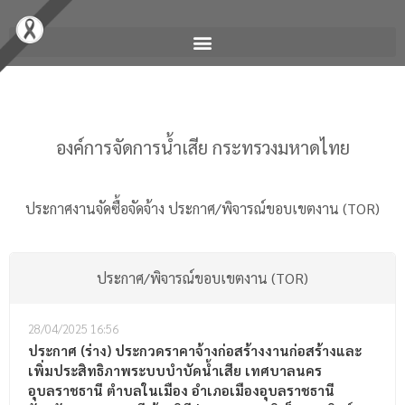
องค์การจัดการน้ำเสีย กระทรวงมหาดไทย
ประกาศงานจัดซื้อจัดจ้าง
ประกาศ/พิจารณ์ขอบเขตงาน (TOR)
ประกาศ/พิจารณ์ขอบเขตงาน (TOR)
28/04/2025
16:56
ประกาศ (ร่าง) ประกวดราคาจ้างก่อสร้างงานก่อสร้างและ
เพิ่มประสิทธิภาพระบบบำบัดน้ำเสีย เทศบาลนคร
อุบลราชธานี ตำบลในเมือง อำเภอเมืองอุบลราชธานี