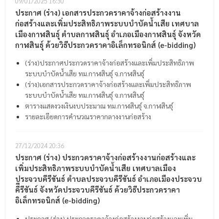
09/01/2025
16:30
ประกาศ (ร่าง) เอกสารประกวดราคาจ้างก่อสร้างงาน
ก่อสร้างและเพิ่มประสิทธิภาพระบบบำบัดน้ำเสีย เทศบาล
เมืองกาฬสินธุ์ ตำบลกาฬสินธุ์ อำเภอเมืองกาฬสินธุ์ จังหวัด
กาฬสินธุ์ ด้วยวิธีประกวดราคาอิเล็กทรอนิกส์ (e-bidding)
(ร่าง)ประกาศประกวดราคาจ้างก่อสร้างและเพิ่มประสิทธิภาพ
ระบบบำบัดน้ำเสีย ทม.กาฬสินธฺุ์ จ.กาฬสินธุ์
(ร่าง)เอกสารประกวดราคาจ้างก่อสร้างและเพิ่มประสิทธิภาพ
ระบบบำบัดน้ำเสีย ทม.กาฬสินธฺุ์ จ.กาฬสินธุ์
ตารางแสดงวงเงินงบประมาณ ทม.กาฬสินธุ์ จ.กาฬสินธุ์
รายละเอียดการคำนวณราคากลางงานก่อสร้าง
27/12/2024
20:36
ประกาศ (ร่าง) ประกวดราคาจ้างก่อสร้างงานก่อสร้างและ
เพิ่มประสิทธิภาพระบบบำบัดน้ำเสีย เทศบาลเมือง
ประจวบคีรีขันธ์ ตำบลประจวบคีรีขันธ์ อำเภอเมืองประจวบ
คีีรีขันธ์ จังหวัดประจวบคีรีขันธ์ ด้วยวิธีประกวดราคา
อิเล็กทรอนิกส์ (e-bidding)
ประกาศ (ร่าง) ประกวดราคาจ้างก่อสร้างงานก่อสร้างและเพิ่ม