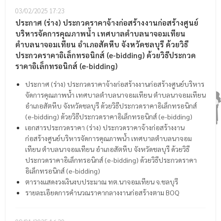
03/02/2025
17:23
ประกาศ (ร่าง) ประกวดราคาจ้างก่อสร้างงานก่อสร้างศูนย์
บริหารจัดการคุณภาพน้ำ เทศบาลตำบลนาจอมเทียน
ตำบลนาจอมเทียน อำเภอสัตหีบ จังหวัดชลบุรี ด้วยวิธี
ประกวดราคาอิเล็กทรอนิกส์ (e-bidding) ด้วยวิธีประกวด
ราคาอิเล็กทรอนิกส์ (e-bidding)
ประกาศ (ร่าง) ประกวดราคาจ้างก่อสร้างงานก่อสร้างศูนย์บริหาร
จัดการคุณภาพน้ำ เทศบาลตำบลนาจอมเทียน ตำบลนาจอมเทียน
อำเภอสัตหีบ จังหวัดชลบุรี ด้วยวิธีประกวดราคาอิเล็กทรอนิกส์
(e-bidding) ด้วยวิธีประกวดราคาอิเล็กทรอนิกส์ (e-bidding)
เอกสารประกวดราคา (ร่าง) ประกวดราคาจ้างก่อสร้างงาน
ก่อสร้างศูนย์บริหารจัดการคุณภาพน้ำ เทศบาลตำบลนาจอม
เทียน ตำบลนาจอมเทียน อำเภอสัตหีบ จังหวัดชลบุรี ด้วยวิธี
ประกวดราคาอิเล็กทรอนิกส์ (e-bidding) ด้วยวิธีประกวดราคา
อิเล็กทรอนิกส์ (e-bidding)
ตารางแสดงวงเงินงบประมาณ ทต.นาจอมเทียน จ.ชลบุรี
รายละเอียดการคำนวณราคากลางงานก่อสร้างตาม BOQ