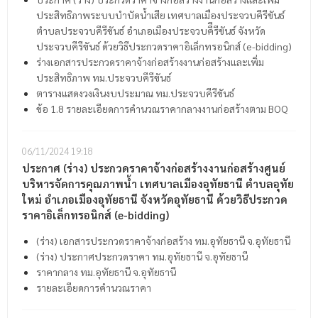
ประสิทธิภาพระบบบำบัดน้ำเสีย เทศบาลเมืองประจวบคีรีขันธ์
ตำบลประจวบคีรีขันธ์ อำเภอเมืองประจวบคีีรีขันธ์ จังหวัด
ประจวบคีรีขันธ์ ด้วยวิธีประกวดราคาอิเล็กทรอนิกส์ (e-bidding)
ร่างเอกสารประกวดราคาจ้างก่อสร้างงานก่อสร้างและเพิ่ม
ประสิทธิภาพ ทม.ประจวบคีรีขันธ์
ตารางแสดงวงเงินงบประมาณ ทม.ประจวบคีรีขันธ์
ข้อ 1.8 รายละเอียดการคำนวณราคากลางงานก่อสร้างตาม BOQ
06/11/2024
19:18
ประกาศ (ร่าง) ประกวดราคาจ้างก่อสร้างงานก่อสร้างศูนย์
บริหารจัดการคุณภาพน้ำ เทศบาลเมืองอุทัยธานี ตำบลอุทัย
ใหม่ อำเภอเมืองอุทัยธานี จังหวัดอุทัยธานี ด้วยวิธีประกวด
ราคาอิเล็กทรอนิกส์ (e-bidding)
(ร่าง) เอกสารประกวดราคาจ้างก่อสร้าง ทม.อุทัยธานี จ.อุทัยธานี
(ร่าง) ประกาศประกวดราคา ทม.อุทัยธานี จ.อุทัยธานี
ราคากลาง ทม.อุทัยธานี จ.อุทัยธานี
รายละเอียดการคำนวณราคา