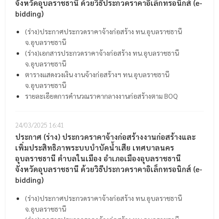
จังหวัดอุบลราชธานี ด้วยวิธีประกวดราคาอิเล็กทรอนิกส์ (e-
bidding)
(ร่าง)ประกาศประกวดราคาจ้างก่อสร้าง ทน.อุบลราชธานี
จ.อุบลราชธานี
(ร่าง)เอกสารประกวดราคาจ้างก่อสร้าง ทน.อุบลราชธานี
จ.อุบลราชธานี
ตารางแสดงวงเงิน งานจ้างก่อสร้างฯ ทน.อุบลราชธานี
จ.อุบลราชธานี
รายละเอียดการคำนวณราคากลางงานก่อสร้างตาม BOQ
24/03/2025
16:41
ประกาศ (ร่าง) ประกวดราคาจ้างก่อสร้างงานก่อสร้างและ
เพิ่มประสิทธิภาพระบบบำบัดน้ำเสีย เทศบาลนคร
อุบลราชธานี ตำบลในเมือง อำเภอเมืองอุบลราชธานี
จังหวัดอุบลราชธานี ด้วยวิธีประกวดราคาอิเล็กทรอนิกส์ (e-
bidding)
(ร่าง)ประกาศประกวดราคาจ้างก่อสร้าง ทน.อุบลราชธานี
จ.อุบลราชธานี