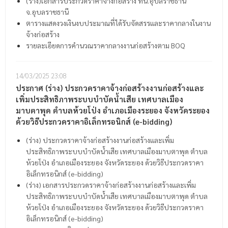
(ร่าง)เอกสารประกวดราคาจ้างก่อสร้าง ทน.อุบลราชธานี
จ.อุบลราชธานี
ตารางแสดงวงเงินงบประมาณที่ได้รับจัดสรรและราคากลางในงาน
จ้างก่อสร้าง
รายละเอียดการคำนวณราคากลางงานก่อสร้างตาม BOQ
14/03/2025
23:08
ประกาศ (ร่าง) ประกวดราคาจ้างก่อสร้างงานก่อสร้างและ
เพิ่มประสิทธิภาพระบบบำบัดน้ำเสีย เทศบาลเมือง
มาบตาพุด ตำบลห้วยโป่ง อำเภอเมืองระยอง จังหวัดระยอง
ด้วยวิธีประกวดราคาอิเล็กทรอนิกส์ (e-bidding)
(ร่าง) ประกวดราคาจ้างก่อสร้างงานก่อสร้างและเพิ่ม
ประสิทธิภาพระบบบำบัดน้ำเสีย เทศบาลเมืองมาบตาพุด ตำบล
ห้วยโป่ง อำเภอเมืองระยอง จังหวัดระยอง ด้วยวิธีประกวดราคา
อิเล็กทรอนิกส์ (e-bidding)
(ร่าง) เอกสารประกวดราคาจ้างก่อสร้างงานก่อสร้างและเพิ่ม
ประสิทธิภาพระบบบำบัดน้ำเสีย เทศบาลเมืองมาบตาพุด ตำบล
ห้วยโป่ง อำเภอเมืองระยอง จังหวัดระยอง ด้วยวิธีประกวดราคา
อิเล็กทรอนิกส์ (e-bidding)