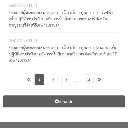
26/09/2024
11:41
ประกาศผู้ชนะการเสนอราคา การจ้างบริการบุคลากร (ช่างไฟฟ้า)
เพื่อปฎิบัติงานสำนักงานจัดการน้ำเสียสาขากาญจนบุรี จังหวัด
กาญจนบุรี โดยวิธีเฉพาะเจาะจง
26/09/2024
11:21
ประกาศผู้ชนะการเสนอราคา การจ้างบริการบุคลากร (คนงาน) เพื่อ
ปฎิบัติงานสำนักงานจัดการน้ำเสียสาขาศรีราชา จังหวัดชลบุรี โดยวิธี
เฉพาะเจาะจง
«
»
1
2
3
…
54
ย้อนกลับ