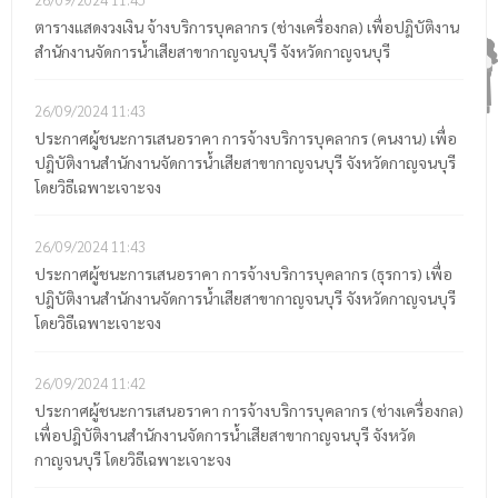
ตารางแสดงวงเงิน จ้างบริการบุคลากร (ช่างเครื่องกล) เพื่อปฎิบัติงาน
สำนักงานจัดการน้ำเสียสาขากาญจนบุรี จังหวัดกาญจนบุรี
26/09/2024
11:43
ประกาศผู้ชนะการเสนอราคา การจ้างบริการบุคลากร (คนงาน) เพื่อ
ปฎิบัติงานสำนักงานจัดการน้ำเสียสาขากาญจนบุรี จังหวัดกาญจนบุรี
โดยวิธีเฉพาะเจาะจง
26/09/2024
11:43
ประกาศผู้ชนะการเสนอราคา การจ้างบริการบุคลากร (ธุรการ) เพื่อ
ปฎิบัติงานสำนักงานจัดการน้ำเสียสาขากาญจนบุรี จังหวัดกาญจนบุรี
โดยวิธีเฉพาะเจาะจง
26/09/2024
11:42
ประกาศผู้ชนะการเสนอราคา การจ้างบริการบุคลากร (ช่างเครื่องกล)
เพื่อปฎิบัติงานสำนักงานจัดการน้ำเสียสาขากาญจนบุรี จังหวัด
กาญจนบุรี โดยวิธีเฉพาะเจาะจง