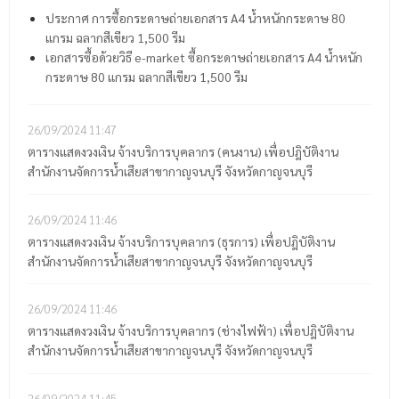
ประกาศ การซื้อกระดาษถ่ายเอกสาร A4 น้ำหนักกระดาษ 80
แกรม ฉลากสีเขียว 1,500 รีม
เอกสารซื้อด้วยวิธี e-market ซื้อกระดาษถ่ายเอกสาร A4 น้ำหนัก
กระดาษ 80 แกรม ฉลากสีเขียว 1,500 รีม
26/09/2024
11:47
ตารางแสดงวงเงิน จ้างบริการบุคลากร (คนงาน) เพื่อปฎิบัติงาน
สำนักงานจัดการน้ำเสียสาขากาญจนบุรี จังหวัดกาญจนบุรี
26/09/2024
11:46
ตารางแสดงวงเงิน จ้างบริการบุคลากร (ธุรการ) เพื่อปฎิบัติงาน
สำนักงานจัดการน้ำเสียสาขากาญจนบุรี จังหวัดกาญจนบุรี
26/09/2024
11:46
ตารางแสดงวงเงิน จ้างบริการบุคลากร (ช่างไฟฟ้า) เพื่อปฎิบัติงาน
สำนักงานจัดการน้ำเสียสาขากาญจนบุรี จังหวัดกาญจนบุรี
26/09/2024
11:45