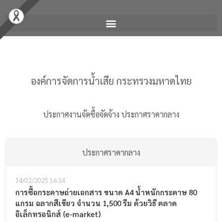
องค์การจัดการน้ำเสีย กระทรวงมหาดไทย
ประกาศงานจัดซื้อจัดจ้าง
ประกาศราคากลาง
ประกาศราคากลาง
14/02/2025
16:34
การซื้อกระดาษถ่ายเอกสาร ขนาด A4 น้ำหนักกระดาษ 80
แกรม ฉลากสีเขียว จำนวน 1,500 รีม ด้วยวิธี ตลาด
อิเล็กทรอนิกส์ (e-market)