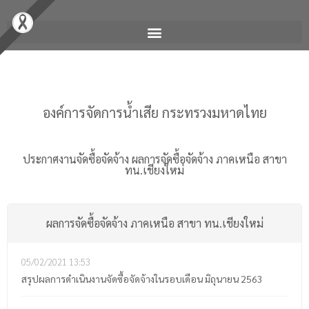
องค์การจัดการน้ำเสีย กระทรวงมหาดไทย
ประกาศงานจัดซื้อจัดจ้าง
ผลการจัดซื้อจัดจ้าง ภาคเหนือ สาขา
ทน.เชียงใหม่
ผลการจัดซื้อจัดจ้าง ภาคเหนือ สาขา ทน.เชียงใหม่
05/02/2021
13:53
สรุปผลการดำเนินงานจัดซื้อจัดจ้างในรอบเดือน มิถุนายน 2563