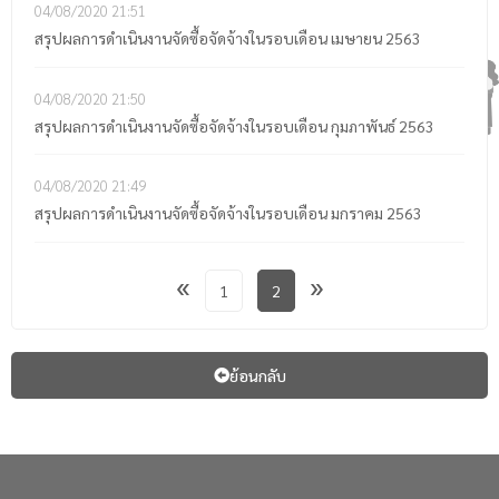
04/08/2020
21:51
สรุปผลการดำเนินงานจัดซื้อจัดจ้างในรอบเดือน เมษายน 2563
04/08/2020
21:50
สรุปผลการดำเนินงานจัดซื้อจัดจ้างในรอบเดือน กุมภาพันธ์ 2563
04/08/2020
21:49
สรุปผลการดำเนินงานจัดซื้อจัดจ้างในรอบเดือน มกราคม 2563
«
»
1
2
ย้อนกลับ