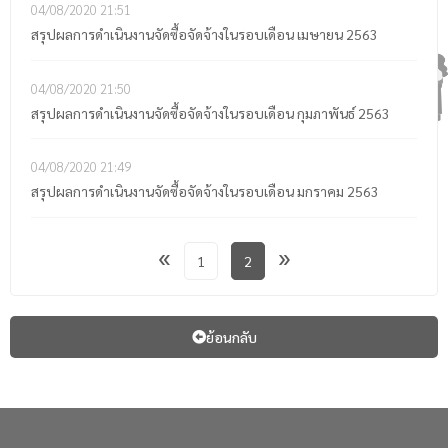
04/08/2020
21:51
สรุปผลการดำเนินงานจัดซื้อจัดจ้างในรอบเดือน เมษายน 2563
04/08/2020
21:50
สรุปผลการดำเนินงานจัดซื้อจัดจ้างในรอบเดือน กุมภาพันธ์ 2563
04/08/2020
21:49
สรุปผลการดำเนินงานจัดซื้อจัดจ้างในรอบเดือน มกราคม 2563
«
»
1
2
ย้อนกลับ