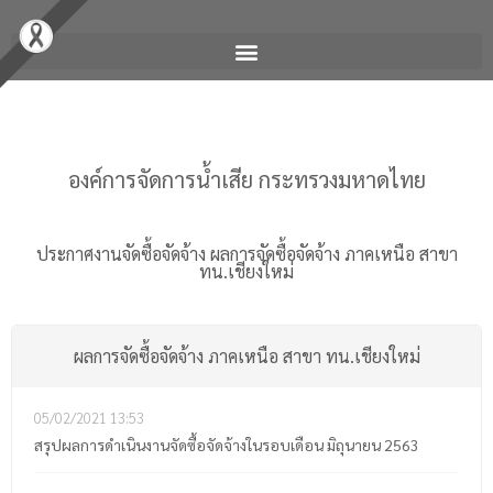
องค์การจัดการน้ำเสีย กระทรวงมหาดไทย
ประกาศงานจัดซื้อจัดจ้าง
ผลการจัดซื้อจัดจ้าง ภาคเหนือ สาขา
ทน.เชียงใหม่
ผลการจัดซื้อจัดจ้าง ภาคเหนือ สาขา ทน.เชียงใหม่
05/02/2021
13:53
สรุปผลการดำเนินงานจัดซื้อจัดจ้างในรอบเดือน มิถุนายน 2563