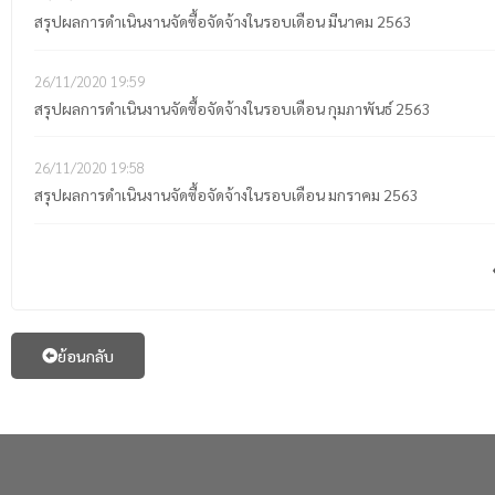
สรุปผลการดำเนินงานจัดซื้อจัดจ้างในรอบเดือน มีนาคม 2563
26/11/2020
19:59
สรุปผลการดำเนินงานจัดซื้อจัดจ้างในรอบเดือน กุมภาพันธ์ 2563
26/11/2020
19:58
สรุปผลการดำเนินงานจัดซื้อจัดจ้างในรอบเดือน มกราคม 2563
ย้อนกลับ