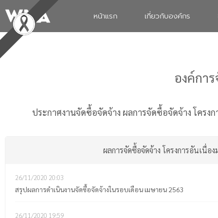
หน้าแรก
เกี่ยวกับองค์กร
องค์การ
ประกาศงานจัดซื้อจัดจ้าง
ผลการจัดซื้อจัดจ้าง โครง
ผลการจัดซื้อจัดจ้าง โครงการอันเนื
26/11/2020
20:03
สรุปผลการดำเนินงานจัดซื้อจัดจ้างในรอบเดือน เมษายน 2563
26/11/2020
19:59