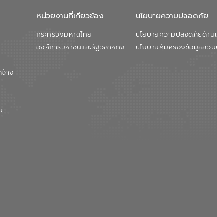
หน่วยงานที่เกียวข้อง
นโยบายความปลอดภัย
กระทรวงมหาดไทย
นโยบายความปลอดภัยด้านเว
องค์การมหาชนและรัฐวิสาหกิจ
นโยบายคุ้มครองข้อมูลส่วน
ดจ้าง
น