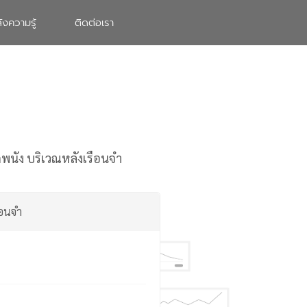
ังความรู้
ติดต่อเรา
พนัง บริเวณหลังเรือนจำ
ือนจำ