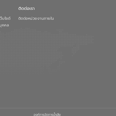
ติดต่อเรา
็บไซต์
ติดต่อหน่วยงานภายใน
บุคคล
องค์การจัดการน้ำเสีย