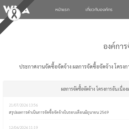
หน้าแรก
เกี่ยวกับองค์กร
องค์การ
ประกาศงานจัดซื้อจัดจ้าง
ผลการจัดซื้อจัดจ้าง โครง
ผลการจัดซื้อจัดจ้าง โครงการอันเนื
21/07/2026
13:56
สรุปผลการดำเนินการจัดซื้อจัดจ้างในรอบเดือนมิถุนายน 2569
12/06/2026
11:19