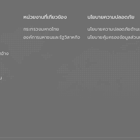
หน่วยงานที่เกียวข้อง
นโยบายความปลอดภัย
กระทรวงมหาดไทย
นโยบายความปลอดภัยด้านเว
องค์การมหาชนและรัฐวิสาหกิจ
นโยบายคุ้มครองข้อมูลส่วน
ดจ้าง
น