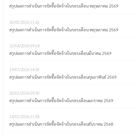
สรุปผลการดำเนินการจัดซื้อจัดจ้างในรอบเดือน พฤษภาคม 2569
20/05/2026
11:42
สรุปผลการดำเนินการจัดซื้อจัดจ้างในรอบเดือน พฤษภาคม 2569
22/04/2026
09:24
สรุปผลการดำเนินการจัดซื้อจัดจ้างในรอบเดือนมีนาคม 2569
19/03/2026
14:30
สรุปผลการดำเนินการจัดซื้อจัดจ้างในรอบเดือนกุมภาพันธ์ 2569
20/02/2026
09:30
สรุปผลการดำเนินการจัดซื้อจัดจ้างในรอบเดือนมกราคม 2569
14/01/2026
11:58
สรุปผลการดำเนินการจัดซื้อจัดจ้างในรอบเดือนธันวาคม 2568