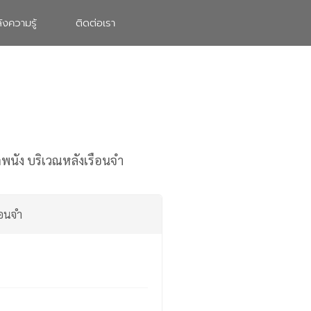
ังความรู้
ติดต่อเรา
พนัง บริเวณหลังเรือนจำ
ือนจำ