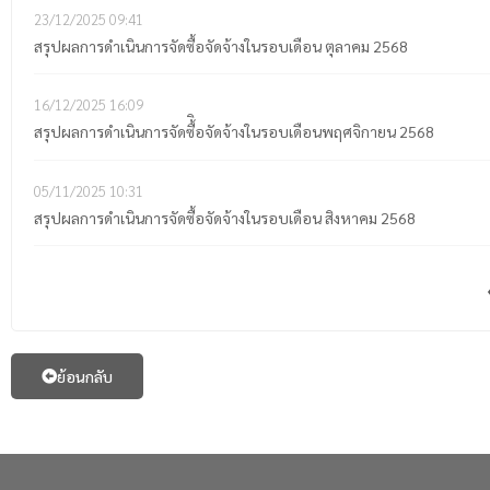
23/12/2025
09:41
สรุปผลการดำเนินการจัดซื้อจัดจ้างในรอบเดือน ตุลาคม 2568
16/12/2025
16:09
สรุปผลการดำเนินการจัดซื้ิอจัดจ้างในรอบเดือนพฤศจิกายน 2568
05/11/2025
10:31
สรุปผลการดำเนินการจัดซื้อจัดจ้างในรอบเดือน สิงหาคม 2568
ย้อนกลับ