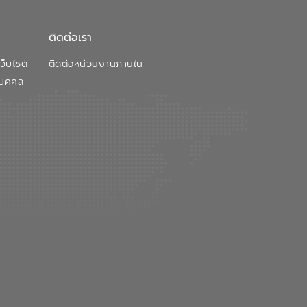
ติดต่อเรา
็บไซต์
ติดต่อหน่วยงานภายใน
บุคคล