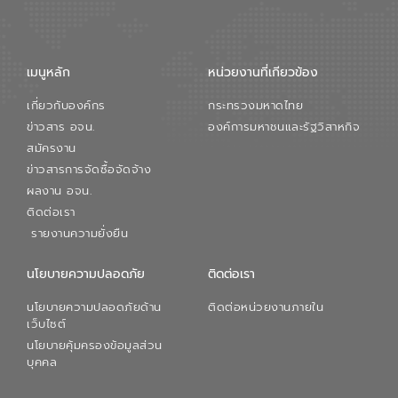
เมนูหลัก
หน่วยงานที่เกียวข้อง
เกี่ยวกับองค์กร
กระทรวงมหาดไทย
ข่าวสาร อจน.
องค์การมหาชนและรัฐวิสาหกิจ
สมัครงาน
ข่าวสารการจัดซื้อจัดจ้าง
ผลงาน อจน.
ติดต่อเรา
รายงานความยั่งยืน
นโยบายความปลอดภัย
ติดต่อเรา
นโยบายความปลอดภัยด้าน
ติดต่อหน่วยงานภายใน
เว็บไซต์
นโยบายคุ้มครองข้อมูลส่วน
บุคคล