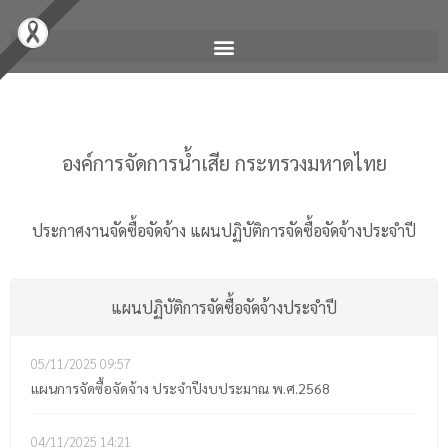
องค์การจัดการน้ำเสีย กระทรวงมหาดไทย
ประกาศงานจัดซื้อจัดจ้าง
แผนปฏิบัติการจัดซื้อจัดจ้างประจำปี
แผนปฏิบัติการจัดซื้อจัดจ้างประจำปี
05/11/2025
09:57
แผนการจัดซื้อจัดจ้าง ประจำปีงบประมาณ พ.ศ.2568
04/11/2025
14:21