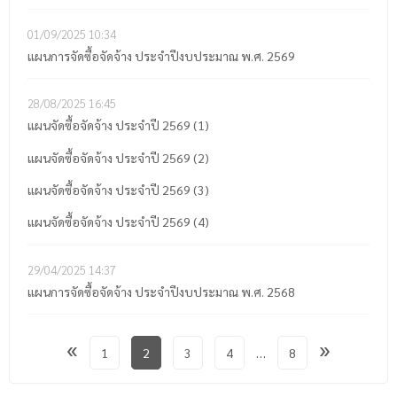
01/09/2025
10:34
แผนการจัดซื้อจัดจ้าง ประจำปีงบประมาณ พ.ศ. 2569
28/08/2025
16:45
แผนจัดซื้อจัดจ้าง ประจำปี 2569 (1)
แผนจัดซื้อจัดจ้าง ประจำปี 2569 (2)
แผนจัดซื้อจัดจ้าง ประจำปี 2569 (3)
แผนจัดซื้อจัดจ้าง ประจำปี 2569 (4)
29/04/2025
14:37
แผนการจัดซื้อจัดจ้าง ประจำปีงบประมาณ พ.ศ. 2568
«
»
1
2
3
4
…
8