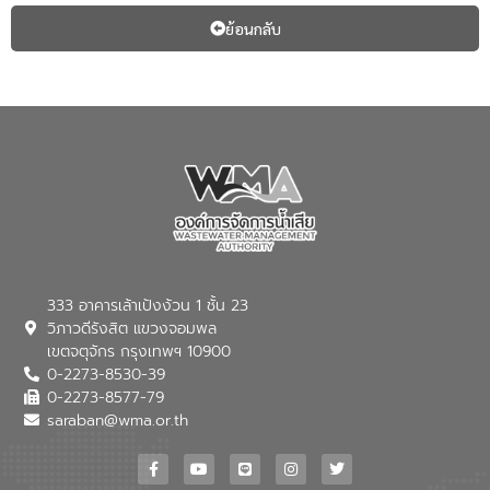
ย้อนกลับ
333 อาคารเล้าเป้งง้วน 1 ชั้น 23
วิภาวดีรังสิต แขวงจอมพล
เขตจตุจักร กรุงเทพฯ 10900
0-2273-8530-39
0-2273-8577-79
saraban@wma.or.th