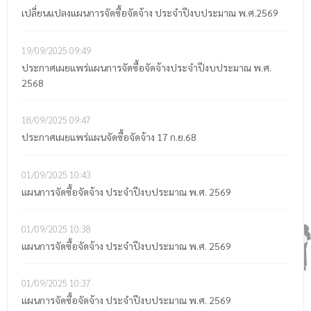
เปลี่ยนแปลงแผนการจัดซื้อจัดจ้าง ประจำปีงบประมาณ พ.ศ.2569
19/09/2025
09:49
ประกาศเผยแพร่แผนการจัดซื้อจัดจ้างประจำปีงบประมาณ พ.ศ.
2568
18/09/2025
09:47
ประกาศเผยแพร่แผนจัดซื้อจัดจ้าง 17 ก.ย.68
01/09/2025
10:43
แผนการจัดซื้อจัดจ้าง ประจำปีงบประมาณ พ.ศ. 2569
01/09/2025
10:38
แผนการจัดซื้อจัดจ้าง ประจำปีงบประมาณ พ.ศ. 2569
01/09/2025
10:37
แผนการจัดซื้อจัดจ้าง ประจำปีงบประมาณ พ.ศ. 2569