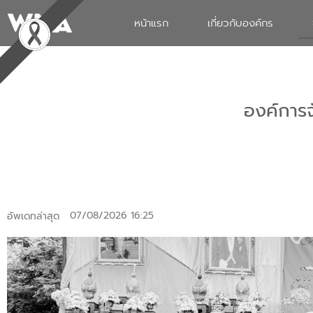
หน้าแรก
เกี่ยวกับองค์กร
องค์การ
07/08/2026
16:25
อัพเดทล่าสุด