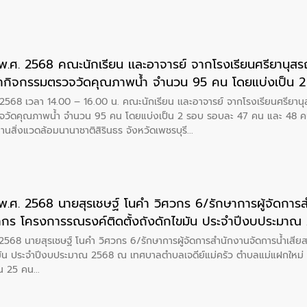
.ศ. 2568 คณะนักเรียน เเละอาจารย์ จากโรงเรียนศรียานุสรณ์ จ.จันทบุรี เ
ะทำกิจกรรมตรวจวัดคุณภาพน้ำ จำนวน 95 คน โดยแบ่งเป็น
บริหารจัดการคุณภาพน้ำ เเละศูนย์การเรียนรู้ อุทยานสิ่งแวดล้
. 2568 เวลา 14.00 – 16.00 น. คณะนักเรียน เเละอาจารย์ จากโรงเรียนศรียานุสร
จวัดคุณภาพน้ำ จำนวน 95 คน โดยแบ่งเป็น 2 รอบ รอบละ 47 คน และ 48 คน ณ
ทยานสิ่งแวดล้อมนานาชาติสิรินธร จังหวัดเพชรบุรี
โนคำ วิศวกร 6/รักษาการผู้จัดการสำนักงานจัดการน้ำเสียสาขา
ทยากร โครงการรณรงค์ติดตั้งถังดักไขมัน ประจำปีงบประมา
แม่ครัว ตำบลแม่แฝกใหม่ อำเภอสันทราย จังหวัดเชี
ศ. 2568 นายสุรเชษฐ์ โนคำ วิศวกร 6/รักษาการผู้จัดการสำนักงานจัดการน้ำเสีย
มัน ประจำปีงบประมาณ 2568 ณ เทศบาลตำบลเจดีย์แม่ครัว ตำบลแม่แฝกใหม่ อำ
วน 25 คน