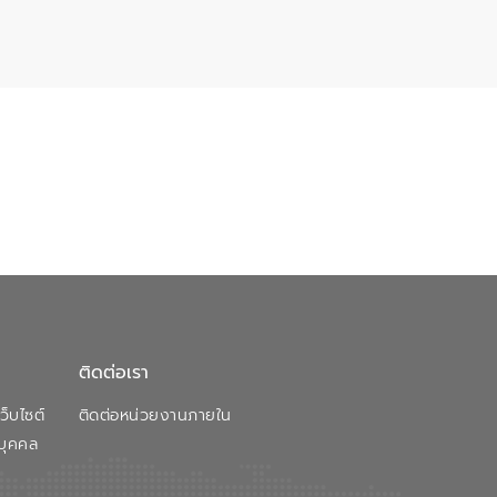
ติดต่อเรา
็บไซต์
ติดต่อหน่วยงานภายใน
บุคคล