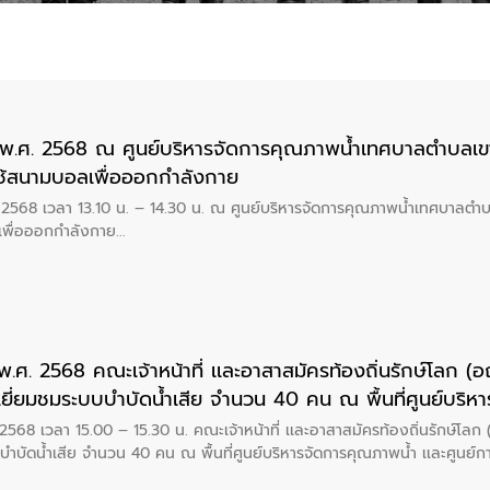
ยน พ.ศ. 2568 ณ ศูนย์บริหารจัดการคุณภาพน้ำเทศบาลตำบลเข
ช้สนามบอลเพื่อออกกำลังกาย
ศ. 2568 เวลา 13.10 น. – 14.30 น. ณ ศูนย์บริหารจัดการคุณภาพน้ำเทศบาลตำบ
พื่อออกกำลังกาย
น พ.ศ. 2568 คณะเจ้าหน้าที่ เเละอาสาสมัครท้องถิ่นรักษ์โลก 
้าเยี่ยมชมระบบบำบัดน้ำเสีย จำนวน 40 คน ณ พื้นที่ศูนย์บริห
นสิ่งแวดล้อมนานาชาติสิรินธร จังหวัดเพชรบุรี
. 2568 เวลา 15.00 – 15.30 น. คณะเจ้าหน้าที่ เเละอาสาสมัครท้องถิ่นรักษ์โล
บบบำบัดน้ำเสีย จำนวน 40 คน ณ พื้นที่ศูนย์บริหารจัดการคุณภาพน้ำ เเละศูนย์กา