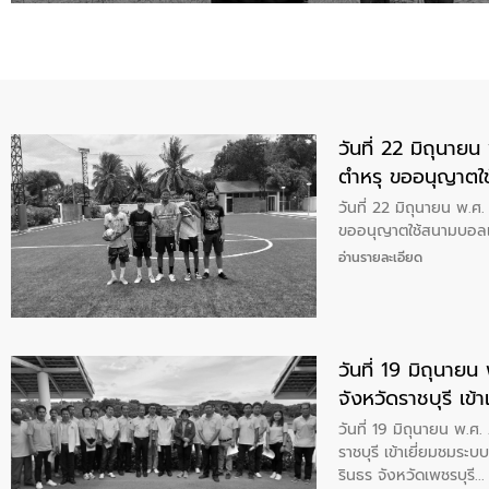
วันที่ 22 มิถุนา
ตำหรุ ขออนุญาตใ
วันที่ 22 มิถุนายน พ.
ขออนุญาตใช้สนามบอลเ
อ่านรายละเอียด
วันที่ 19 มิถุนาย
จังหวัดราชบุรี เข
การเรียนรู้ อุทยา
วันที่ 19 มิถุนายน พ.ศ
ราชบุรี เข้าเยี่ยมชมระ
รินธร จังหวัดเพชรบุรี