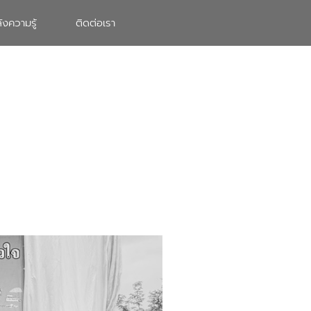
ังความรู้
ติดต่อเรา