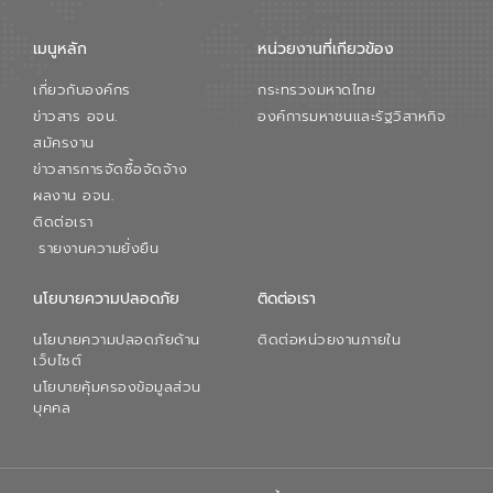
เมนูหลัก
หน่วยงานที่เกียวข้อง
เกี่ยวกับองค์กร
กระทรวงมหาดไทย
ข่าวสาร อจน.
องค์การมหาชนและรัฐวิสาหกิจ
สมัครงาน
ข่าวสารการจัดซื้อจัดจ้าง
ผลงาน อจน.
ติดต่อเรา
รายงานความยั่งยืน
นโยบายความปลอดภัย
ติดต่อเรา
นโยบายความปลอดภัยด้าน
ติดต่อหน่วยงานภายใน
เว็บไซต์
นโยบายคุ้มครองข้อมูลส่วน
บุคคล