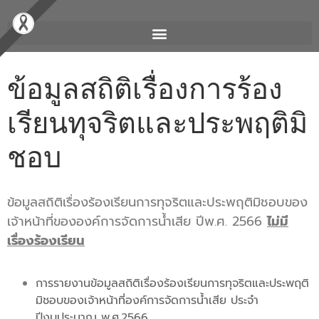
ข้อมูลสถิติเรื่องการร้อง
เรียนทุจริตและประพฤติมิ
ชอบ
ข้อมูลสถิติเรื่องร้องเรียนการทุจริตและประพฤติมิชอบของ
เจ้าหน้าที่ขององค์การจัดการน้ำเสีย ปีพ.ศ. 2566
ไม่มี
เรื่องร้องเรียน
การรายงานข้อมูลสถิติเรื่องร้องเรียนการทุจริตและประพฤติ
มิชอบของเจ้าหน้าที่องค์การจัดการน้ำเสีย ประจำ
ปีงบประมาณ พ.ศ.2566