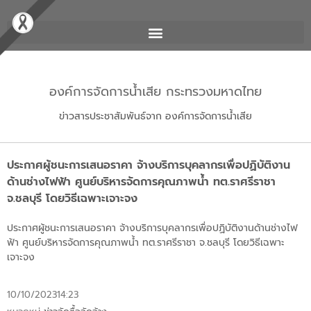
องค์การจัดการน้ำเสีย กระทรวงมหาดไทย
ข่าวสารประชาสัมพันธ์จาก องค์การจัดการน้ำเสีย
ประกาศผู้ชนะการเสนอราคา จ้างบริการบุคลากรเพื่อปฏิบัติงาน
ด้านช่างไฟฟ้า ศูนย์บริหารจัดการคุณภาพน้ำ ทต.ราศรีราชา
จ.ชลบุรี โดยวิธีเฉพาะเจาะจง
ประกาศผู้ชนะการเสนอราคา จ้างบริการบุคลากรเพื่อปฏิบัติงานด้านช่างไฟ
ฟ้า ศูนย์บริหารจัดการคุณภาพน้ำ ทต.ราศรีราชา จ.ชลบุรี โดยวิธีเฉพาะ
เจาะจง
10/10/2023
14:23