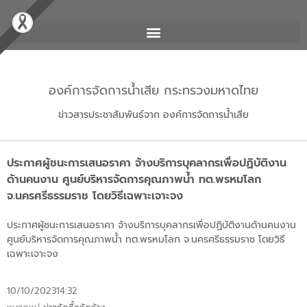
องค์การจัดการน้ำเสีย กระทรวงมหาดไทย
ข่าวสารประชาสัมพันธ์จาก องค์การจัดการน้ำเสีย
ประกาศผู้ชนะการเสนอราคา จ้างบริการบุคลากรเพื่อปฏิบัติงาน
ด้านคนงาน ศูนย์บริหารจัดการคุณภาพน้ำ ทต.พรหมโลก
จ.นครศรีธรรมราช โดยวิธีเฉพาะเจาะจง
ประกาศผู้ชนะการเสนอราคา จ้างบริการบุคลากรเพื่อปฏิบัติงานด้านคนงาน
ศูนย์บริหารจัดการคุณภาพน้ำ ทต.พรหมโลก จ.นครศรีธรรมราช โดยวิธี
เฉพาะเจาะจง
10/10/2023
14:32