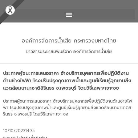
องค์การจัดการน้ำเสีย กระทรวงมหาดไทย
ข่าวสารประชาสัมพันธ์จาก องค์การจัดการน้ำเสีย
ประกาศผู้ชนะการเสนอราคา จ้างบริการบุคลากรเพื่อปฏิบัติงาน
ด้านช่างไฟฟ้า โรงปรับปรุงคุณภาพน้ำและศูนย์เรียนรู้อุทยานสิ่ง
แวดล้อมนานาชาติสิรินธร จ.เพชรบุรี โดยวิธีเฉพาะเจาะจง
ประกาศผู้ชนะการเสนอราคา จ้างบริการบุคลากรเพื่อปฏิบัติงานด้านช่างไฟ
ฟ้า โรงปรับปรุงคุณภาพน้ำและศูนย์เรียนรู้อุทยานสิ่งแวดล้อมนานาชาติสิ
รินธร จ.เพชรบุรี โดยวิธีเฉพาะเจาะจง
10/10/2023
14:35