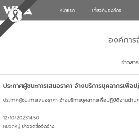
หน้าแรก
เกี่ยวกับองค์กร
องค์การ
ข่าวสาร
ประกาศผู้ชนะการเสนอราคา จ้างบริการบุคลากรเพื่อป
ประกาศผู้ชนะการเสนอราคา จ้างบริการบุคลากรเพื่อปฏิบัติงานด้า
12/10/2023
14:50
หมวดหมู่
ข่าวจัดซื้อจัดจ้าง