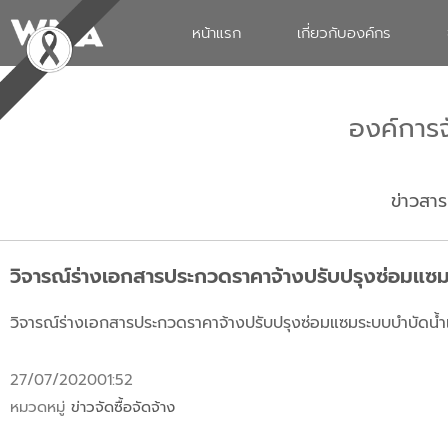
หน้าแรก
เกี่ยวกับองค์กร
องค์การ
ข่าวสาร
วิจารณ์ร่างเอกสารประกวดราคาจ้างปรับปรุงซ่อมแซ
วิจารณ์ร่างเอกสารประกวดราคาจ้างปรับปรุงซ่อมแซมระบบบำบัดน้ำ
27/07/2020
01:52
หมวดหมู่
ข่าวจัดซื้อจัดจ้าง