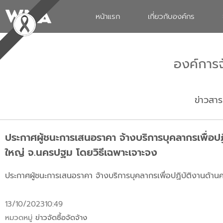
หน้าแรก
เกี่ยวกับองค์กร
องค์การ
ข่าวสาร
ประกาศผู้ชนะการเสนอราคา จ้างบริการบุคลากรเพื่อป
ใหญ่ จ.นครปฐม โดยวิธีเฉพาะเจาะจง
ประกาศผู้ชนะการเสนอราคา จ้างบริการบุคลากรเพื่อปฏิบัติงานด้าน
13/10/2023
10:49
หมวดหมู่
ข่าวจัดซื้อจัดจ้าง