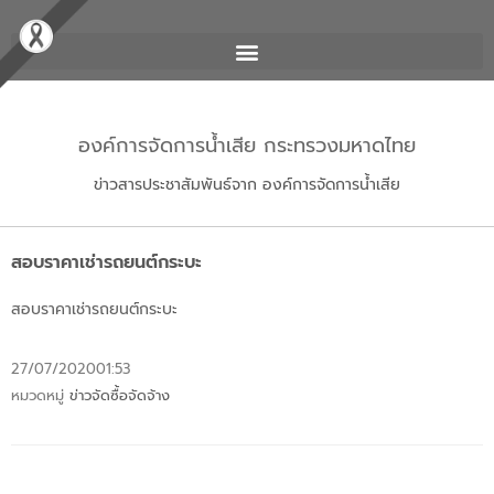
องค์การจัดการน้ำเสีย กระทรวงมหาดไทย
ข่าวสารประชาสัมพันธ์จาก องค์การจัดการน้ำเสีย
สอบราคาเช่ารถยนต์กระบะ
สอบราคาเช่ารถยนต์กระบะ
27/07/2020
01:53
หมวดหมู่
ข่าวจัดซื้อจัดจ้าง