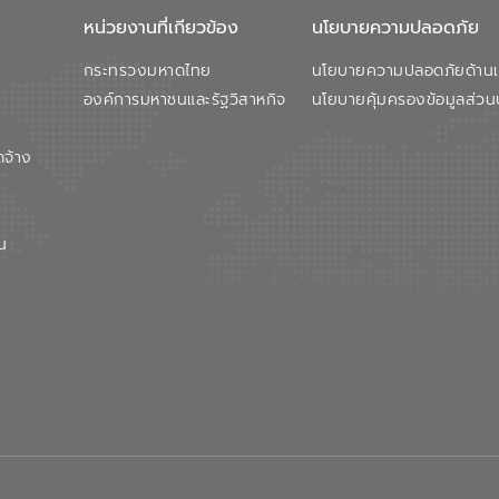
หน่วยงานที่เกียวข้อง
นโยบายความปลอดภัย
กระทรวงมหาดไทย
นโยบายความปลอดภัยด้านเว
องค์การมหาชนและรัฐวิสาหกิจ
นโยบายคุ้มครองข้อมูลส่วน
ดจ้าง
น