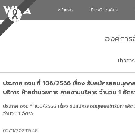
หน้าแรก
เกี่ยวกับองค์กร
องค์การ
ข่าวสาร
ประกาศ อจน.ที่ 106/2566 เรื่อง รับสมัครสอบบุคคล
บริการ ฝ่ายอำนวยการ สายงานบริหาร จำนวน 1 อัตร
ประกาศ อจน.ที่ 106/2566 เรื่อง รับสมัครสอบบุคคลเข้ารับการคั
จำนวน 1 อัตรา
02/11/2023
15:48