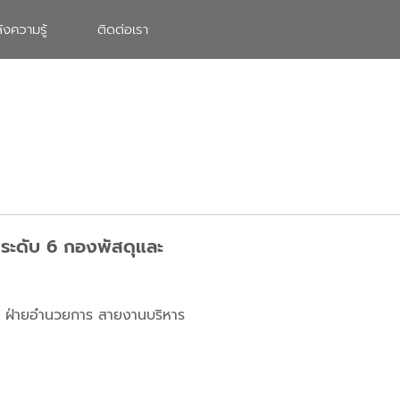
ังความรู้
ติดต่อเรา
 ระดับ 6 กองพัสดุและ
การ ฝ่ายอำนวยการ สายงานบริหาร