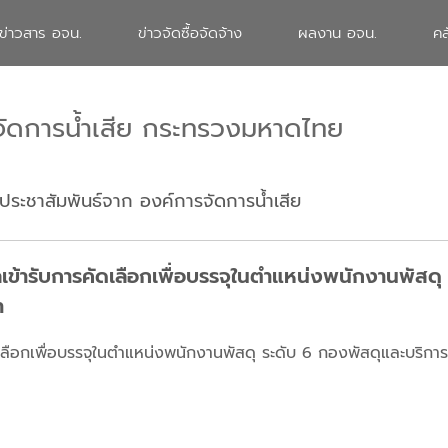
ข่าวสาร อจน.
ข่าวจัดซื้อจัดจ้าง
ผลงาน อจน.
คล
จัดการน้ำเสีย กระทรวงมหาดไทย
ประชาสัมพันธ์จาก องค์การจัดการน้ำเสีย
เข้ารับการคัดเลือกเพื่อบรรจุในตำแหน่งพนักงานพัสดุ
า
ดเลือกเพื่อบรรจุในตำแหน่งพนักงานพัสดุ ระดับ 6 กองพัสดุและบริ