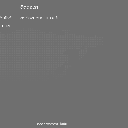
ติดต่อเรา
็บไซต์
ติดต่อหน่วยงานภายใน
บุคคล
องค์การจัดการน้ำเสีย