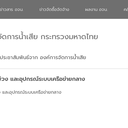
ข่าวสาร อจน.
ข่าวจัดซื้อจัดจ้าง
ผลงาน อจน.
คล
จัดการน้ำเสีย กระทรวงมหาดไทย
ประชาสัมพันธ์จาก องค์การจัดการน้ำเสีย
พ่วง และอุปกรณ์ระบบเครือข่ายกลาง
ง และอุปกรณ์ระบบเครือข่ายกลาง