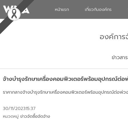
หน้าแรก
เกี่ยวกับองค์กร
องค์การ
ข่าวสาร
จ้างบำรุงรักษาเครื่องคอมพิวเตอร์พร้อมอุปกรณ์ต่อ
ราคากลางจ้างบำรุงรักษาเครื่องคอมพิวเตอร์พร้อมอุปกรณ์ต่อพ่ว
30/11/2023
15:37
หมวดหมู่
ข่าวจัดซื้อจัดจ้าง