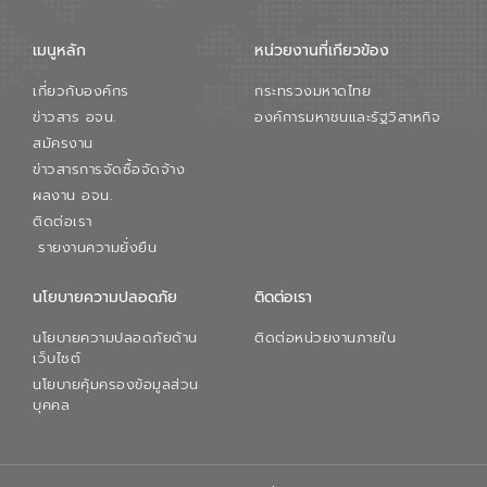
เมนูหลัก
หน่วยงานที่เกียวข้อง
เกี่ยวกับองค์กร
กระทรวงมหาดไทย
ข่าวสาร อจน.
องค์การมหาชนและรัฐวิสาหกิจ
สมัครงาน
ข่าวสารการจัดซื้อจัดจ้าง
ผลงาน อจน.
ติดต่อเรา
รายงานความยั่งยืน
นโยบายความปลอดภัย
ติดต่อเรา
นโยบายความปลอดภัยด้าน
ติดต่อหน่วยงานภายใน
เว็บไซต์
นโยบายคุ้มครองข้อมูลส่วน
บุคคล