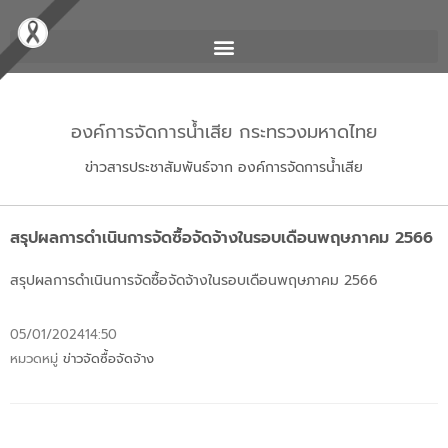
องค์การจัดการน้ำเสีย กระทรวงมหาดไทย
ข่าวสารประชาสัมพันธ์จาก องค์การจัดการน้ำเสีย
สรุปผลการดำเนินการจัดซื้อจัดจ้างในรอบเดือนพฤษภาคม 2566
สรุปผลการดำเนินการจัดซื้อจัดจ้างในรอบเดือนพฤษภาคม 2566
05/01/2024
14:50
หมวดหมู่
ข่าวจัดซื้อจัดจ้าง