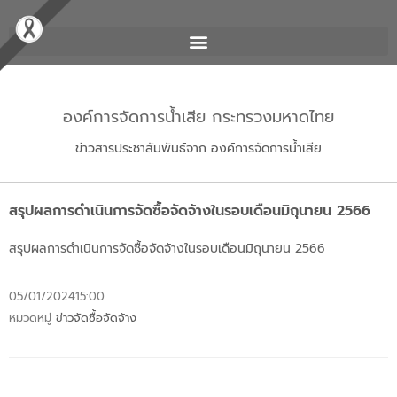
องค์การจัดการน้ำเสีย กระทรวงมหาดไทย
ข่าวสารประชาสัมพันธ์จาก องค์การจัดการน้ำเสีย
สรุปผลการดำเนินการจัดซื้อจัดจ้างในรอบเดือนมิถุนายน 2566
สรุปผลการดำเนินการจัดซื้อจัดจ้างในรอบเดือนมิถุนายน 2566
05/01/2024
15:00
หมวดหมู่
ข่าวจัดซื้อจัดจ้าง