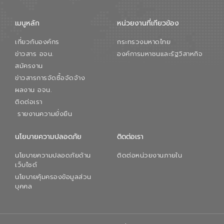
เมนูหลัก
หน่วยงานที่เกียวข้อง
เกี่ยวกับองค์กร
กระทรวงมหาดไทย
ข่าวสาร อจน.
องค์การมหาชนและรัฐวิสาหกิจ
สมัครงาน
ข่าวสารการจัดซื้อจัดจ้าง
ผลงาน อจน.
ติดต่อเรา
รายงานความยั่งยืน
นโยบายความปลอดภัย
ติดต่อเรา
นโยบายความปลอดภัยด้าน
ติดต่อหน่วยงานภายใน
เว็บไซต์
นโยบายคุ้มครองข้อมูลส่วน
บุคคล