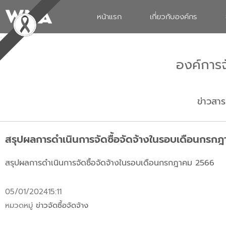
หน้าแรก
เกี่ยวกับองค์กร
องค์การ
ข่าวสาร
สรุปผลการดำเนินการจัดซื้อจัดจ้างในรอบเดือนกรก
สรุปผลการดำเนินการจัดซื้อจัดจ้างในรอบเดือนกรกฎาคม 2566
05/01/2024
15:11
หมวดหมู่
ข่าวจัดซื้อจัดจ้าง