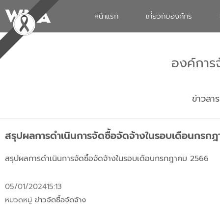
หน้าแรก
เกี่ยวกับองค์กร
องค์การ
ข่าวสาร
สรุปผลการดำเนินการจัดซื้อจัดจ้างในรอบเดือนกรก
สรุปผลการดำเนินการจัดซื้อจัดจ้างในรอบเดือนกรกฎาคม 2566
05/01/2024
15:13
หมวดหมู่
ข่าวจัดซื้อจัดจ้าง