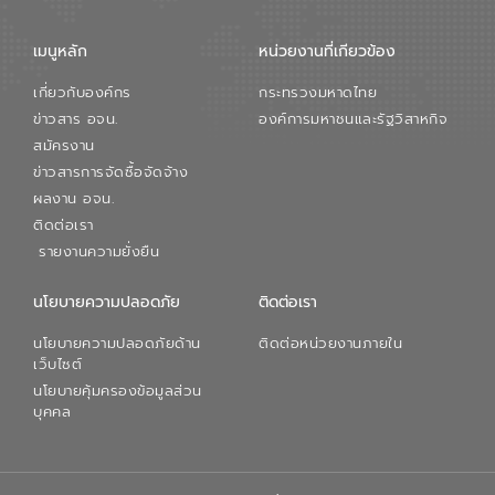
เมนูหลัก
หน่วยงานที่เกียวข้อง
เกี่ยวกับองค์กร
กระทรวงมหาดไทย
ข่าวสาร อจน.
องค์การมหาชนและรัฐวิสาหกิจ
สมัครงาน
ข่าวสารการจัดซื้อจัดจ้าง
ผลงาน อจน.
ติดต่อเรา
รายงานความยั่งยืน
นโยบายความปลอดภัย
ติดต่อเรา
นโยบายความปลอดภัยด้าน
ติดต่อหน่วยงานภายใน
เว็บไซต์
นโยบายคุ้มครองข้อมูลส่วน
บุคคล