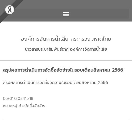
องค์การจัดการน้ำเสีย กระทรวงมหาดไทย
ข่าวสารประชาสัมพันธ์จาก องค์การจัดการน้ำเสีย
สรุปผลการดำเนินการจัดซื้อจัดจ้างในรอบเดือนสิงหาคม 2566
สรุปผลการดำเนินการจัดซื้อจัดจ้างในรอบเดือนสิงหาคม 2566
05/01/2024
15:18
หมวดหมู่
ข่าวจัดซื้อจัดจ้าง