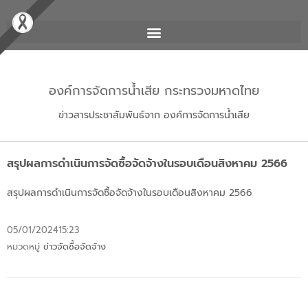
องค์การจัดการน้ำเสีย กระทรวงมหาดไทย
ข่าวสารประชาสัมพันธ์จาก องค์การจัดการน้ำเสีย
สรุปผลการดำเนินการจัดซื้อจัดจ้างในรอบเดือนสิงหาคม 2566
สรุปผลการดำเนินการจัดซื้อจัดจ้างในรอบเดือนสิงหาคม 2566
05/01/2024
15:23
หมวดหมู่
ข่าวจัดซื้อจัดจ้าง