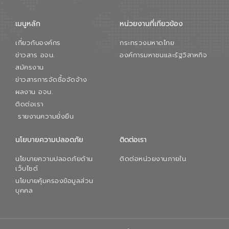
เมนูหลัก
หน่วยงานที่เกียวข้อง
เกี่ยวกับองค์กร
กระทรวงมหาดไทย
ข่าวสาร อจน.
องค์การมหาชนและรัฐวิสาหกิจ
สมัครงาน
ข่าวสารการจัดซื้อจัดจ้าง
ผลงาน อจน.
ติดต่อเรา
รายงานความยั่งยืน
นโยบายความปลอดภัย
ติดต่อเรา
นโยบายความปลอดภัยด้าน
ติดต่อหน่วยงานภายใน
เว็บไซต์
นโยบายคุ้มครองข้อมูลส่วน
บุคคล