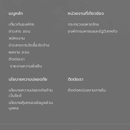
เมนูหลัก
หน่วยงานที่เกียวข้อง
เกี่ยวกับองค์กร
กระทรวงมหาดไทย
ข่าวสาร อจน.
องค์การมหาชนและรัฐวิสาหกิจ
สมัครงาน
ข่าวสารการจัดซื้อจัดจ้าง
ผลงาน อจน.
ติดต่อเรา
รายงานความยั่งยืน
นโยบายความปลอดภัย
ติดต่อเรา
นโยบายความปลอดภัยด้าน
ติดต่อหน่วยงานภายใน
เว็บไซต์
นโยบายคุ้มครองข้อมูลส่วน
บุคคล