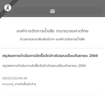
องค์การจัดการน้ำเสีย กระทรวงมหาดไทย
ข่าวสารประชาสัมพันธ์จาก องค์การจัดการน้ำเสีย
สรุปผลการดำเนินการจัดซื้อจัดจ้างในรอบเดือนกันยายน 2566
สรุปผลการดำเนินการจัดซื้อจัดจ้างในรอบเดือนกันยายน 2566
05/01/2024
15:49
หมวดหมู่
ข่าวจัดซื้อจัดจ้าง