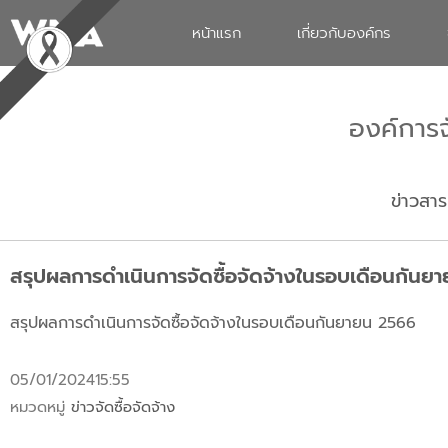
หน้าแรก
เกี่ยวกับองค์กร
องค์การ
ข่าวสาร
สรุปผลการดำเนินการจัดซื้อจัดจ้างในรอบเดือนกันย
สรุปผลการดำเนินการจัดซื้อจัดจ้างในรอบเดือนกันยายน 2566
05/01/2024
15:55
หมวดหมู่
ข่าวจัดซื้อจัดจ้าง