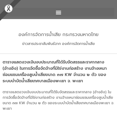
องค์การจัดการน้ำเสีย กระทรวงมหาดไทย
ข่าวสารประชาสัมพันธ์จาก องค์การจัดการน้ำเสีย
ตารางแสดงวงเงินงบประมาณที่ได้รับจัดสรรและราคากลาง
(อ้างอิง) ในการจัดซื้อจัดจ้างที่มิใช่งานก่อสร้าง งานจ้างเหมา
ซ่อมแซมเครื่องสูบน้ำเสียขนาด ๓๗ KW จำนวน ๒ ตัว ของ
ระบบบำบัดน้ำเสียเทศบาลเมืองพะเยา จ. พะเยา
ตารางแสดงวงเงินงบประมาณที่ได้รับจัดสรรและราคากลาง (อ้างอิง) ใน
การจัดซื้อจัดจ้างที่มิใช่งานก่อสร้าง งานจ้างเหมาซ่อมแซมเครื่องสูบน้ำเสีย
ขนาด ๓๗ KW จำนวน ๒ ตัว ของระบบบำบัดน้ำเสียเทศบาลเมืองพะเยา จ.
พะเยา