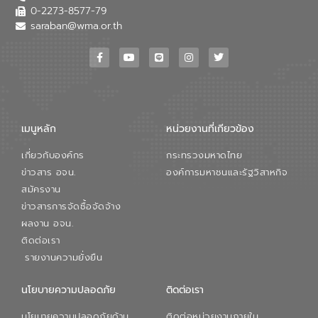
0-2273-8577-79
saraban@wma.or.th
เมนูหลัก
หน่วยงานที่เกียวข้อง
เกี่ยวกับองค์กร
กระทรวงมหาดไทย
ข่าวสาร อจน.
องค์การมหาชนและรัฐวิสาหกิจ
สมัครงาน
ข่าวสารการจัดซื้อจัดจ้าง
ผลงาน อจน.
ติดต่อเรา
รายงานความยั่งยืน
นโยบายความปลอดภัย
ติดต่อเรา
นโยบายความปลอดภัยด้าน
ติดต่อหน่วยงานภายใน