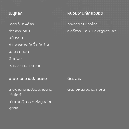
เมนูหลัก
หน่วยงานที่เกียวข้อง
เกี่ยวกับองค์กร
กระทรวงมหาดไทย
ข่าวสาร อจน.
องค์การมหาชนและรัฐวิสาหกิจ
สมัครงาน
ข่าวสารการจัดซื้อจัดจ้าง
ผลงาน อจน.
ติดต่อเรา
รายงานความยั่งยืน
นโยบายความปลอดภัย
ติดต่อเรา
นโยบายความปลอดภัยด้าน
ติดต่อหน่วยงานภายใน
เว็บไซต์
นโยบายคุ้มครองข้อมูลส่วน
บุคคล