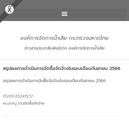
องค์การจัดการน้ำเสีย กระทรวงมหาดไทย
ข่าวสารประชาสัมพันธ์จาก องค์การจัดการน้ำเสีย
สรุปผลการดำเนินการจัดซื้อจัดจ้างในรอบเดือนกันยายน 2566
สรุปผลการดำเนินการจัดซื้อจัดจ้างในรอบเดือนกันยายน 2566
05/01/2024
15:57
หมวดหมู่
ข่าวจัดซื้อจัดจ้าง