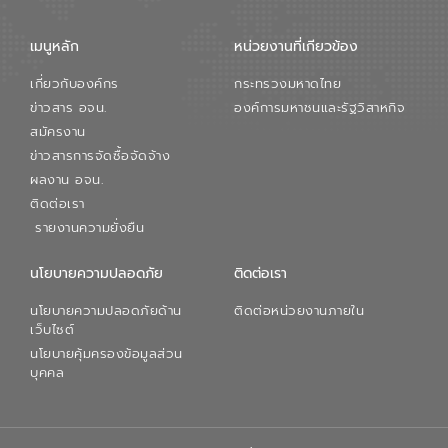
เมนูหลัก
หน่วยงานที่เกียวข้อง
เกี่ยวกับองค์กร
กระทรวงมหาดไทย
ข่าวสาร อจน.
องค์การมหาชนและรัฐวิสาหกิจ
สมัครงาน
ข่าวสารการจัดซื้อจัดจ้าง
ผลงาน อจน.
ติดต่อเรา
รายงานความยั่งยืน
นโยบายความปลอดภัย
ติดต่อเรา
นโยบายความปลอดภัยด้าน
ติดต่อหน่วยงานภายใน
เว็บไซต์
นโยบายคุ้มครองข้อมูลส่วน
บุคคล