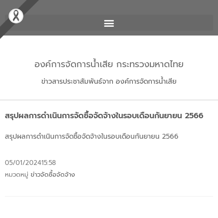
องค์การจัดการน้ำเสีย กระทรวงมหาดไทย
ข่าวสารประชาสัมพันธ์จาก องค์การจัดการน้ำเสีย
สรุปผลการดำเนินการจัดซื้อจัดจ้างในรอบเดือนกันยายน 2566
สรุปผลการดำเนินการจัดซื้อจัดจ้างในรอบเดือนกันยายน 2566
05/01/2024
15:58
หมวดหมู่
ข่าวจัดซื้อจัดจ้าง