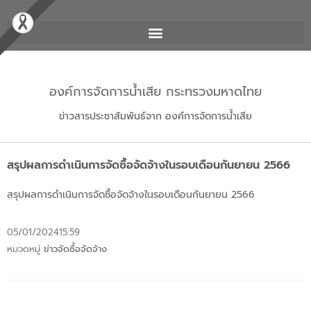
องค์การจัดการน้ำเสีย กระทรวงมหาดไทย
ข่าวสารประชาสัมพันธ์จาก องค์การจัดการน้ำเสีย
สรุปผลการดำเนินการจัดซื้อจัดจ้างในรอบเดือนกันยายน 2566
สรุปผลการดำเนินการจัดซื้อจัดจ้างในรอบเดือนกันยายน 2566
05/01/2024
15:59
หมวดหมู่
ข่าวจัดซื้อจัดจ้าง