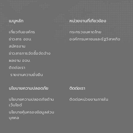
เมนูหลัก
หน่วยงานที่เกียวข้อง
เกี่ยวกับองค์กร
กระทรวงมหาดไทย
ข่าวสาร อจน.
องค์การมหาชนและรัฐวิสาหกิจ
สมัครงาน
ข่าวสารการจัดซื้อจัดจ้าง
ผลงาน อจน.
ติดต่อเรา
รายงานความยั่งยืน
นโยบายความปลอดภัย
ติดต่อเรา
นโยบายความปลอดภัยด้าน
ติดต่อหน่วยงานภายใน
เว็บไซต์
นโยบายคุ้มครองข้อมูลส่วน
บุคคล