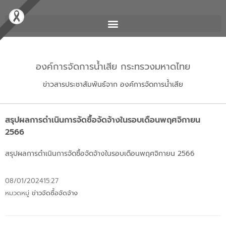
องค์การจัดการน้ำเสีย กระทรวงมหาดไทย
ข่าวสารประชาสัมพันธ์จาก องค์การจัดการน้ำเสีย
สรุปผลการดำเนินการจัดซื้อจัดจ้างในรอบเดือนพฤศจิกายน
2566
สรุปผลการดำเนินการจัดซื้อจัดจ้างในรอบเดือนพฤศจิกายน 2566
08/01/2024
15:27
หมวดหมู่
ข่าวจัดซื้อจัดจ้าง