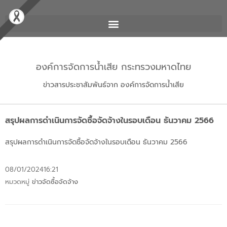
องค์การจัดการน้ำเสีย กระทรวงมหาดไทย
ข่าวสารประชาสัมพันธ์จาก องค์การจัดการน้ำเสีย
สรุปผลการดำเนินการจัดซื้อจัดจ้างในรอบเดือน ธันวาคม 2566
สรุปผลการดำเนินการจัดซื้อจัดจ้างในรอบเดือน ธันวาคม 2566
08/01/2024
16:21
หมวดหมู่
ข่าวจัดซื้อจัดจ้าง