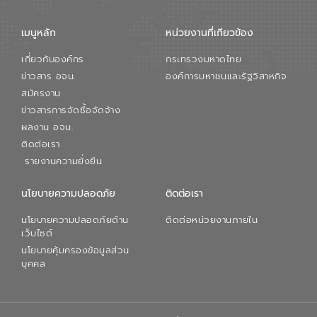
เมนูหลัก
หน่วยงานที่เกียวข้อง
เกี่ยวกับองค์กร
กระทรวงมหาดไทย
ข่าวสาร อจน.
องค์การมหาชนและรัฐวิสาหกิจ
สมัครงาน
ข่าวสารการจัดซื้อจัดจ้าง
ผลงาน อจน.
ติดต่อเรา
รายงานความยั่งยืน
นโยบายความปลอดภัย
ติดต่อเรา
นโยบายความปลอดภัยด้าน
ติดต่อหน่วยงานภายใน
เว็บไซต์
นโยบายคุ้มครองข้อมูลส่วน
บุคคล