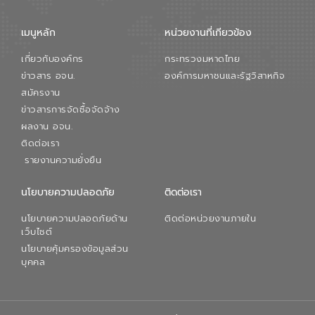
เมนูหลัก
หน่วยงานที่เกียวข้อง
เกี่ยวกับองค์กร
กระทรวงมหาดไทย
ข่าวสาร อจน.
องค์การมหาชนและรัฐวิสาหกิจ
สมัครงาน
ข่าวสารการจัดซื้อจัดจ้าง
ผลงาน อจน.
ติดต่อเรา
รายงานความยั่งยืน
นโยบายความปลอดภัย
ติดต่อเรา
นโยบายความปลอดภัยด้าน
ติดต่อหน่วยงานภายใน
เว็บไซต์
นโยบายคุ้มครองข้อมูลส่วน
บุคคล