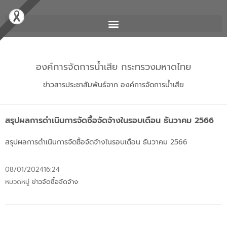
องค์การจัดการน้ำเสีย กระทรวงมหาดไทย
ข่าวสารประชาสัมพันธ์จาก องค์การจัดการน้ำเสีย
สรุปผลการดำเนินการจัดซื้อจัดจ้างในรอบเดือน ธันวาคม 2566
สรุปผลการดำเนินการจัดซื้อจัดจ้างในรอบเดือน ธันวาคม 2566
08/01/2024
16:24
หมวดหมู่
ข่าวจัดซื้อจัดจ้าง