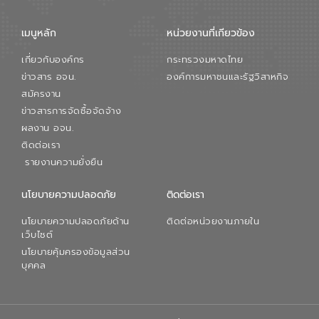
เมนูหลัก
หน่วยงานที่เกียวข้อง
เกี่ยวกับองค์กร
กระทรวงมหาดไทย
ข่าวสาร อจน.
องค์การมหาชนและรัฐวิสาหกิจ
สมัครงาน
ข่าวสารการจัดซื้อจัดจ้าง
ผลงาน อจน.
ติดต่อเรา
รายงานความยั่งยืน
นโยบายความปลอดภัย
ติดต่อเรา
นโยบายความปลอดภัยด้าน
ติดต่อหน่วยงานภายใน
เว็บไซต์
นโยบายคุ้มครองข้อมูลส่วน
บุคคล