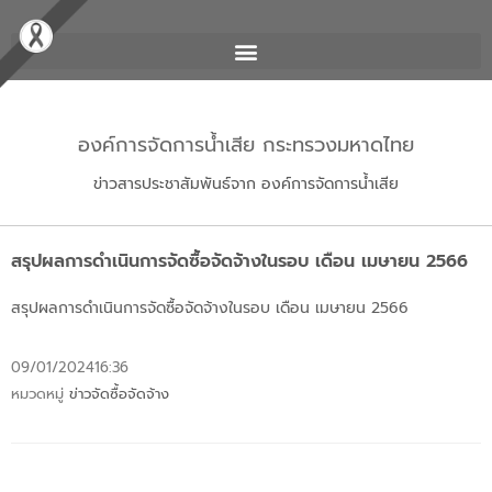
องค์การจัดการน้ำเสีย กระทรวงมหาดไทย
ข่าวสารประชาสัมพันธ์จาก องค์การจัดการน้ำเสีย
สรุปผลการดำเนินการจัดซื้อจัดจ้างในรอบ เดือน เมษายน 2566
สรุปผลการดำเนินการจัดซื้อจัดจ้างในรอบ เดือน เมษายน 2566
09/01/2024
16:36
หมวดหมู่
ข่าวจัดซื้อจัดจ้าง