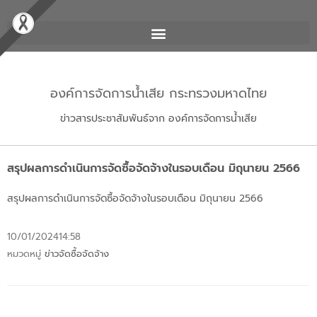
องค์การจัดการน้ำเสีย กระทรวงมหาดไทย
ข่าวสารประชาสัมพันธ์จาก องค์การจัดการน้ำเสีย
สรุปผลการดำเนินการจัดซื้อจัดจ้างในรอบเดือน มิถุนายน 2566
สรุปผลการดำเนินการจัดซื้อจัดจ้างในรอบเดือน มิถุนายน 2566
10/01/2024
14:58
หมวดหมู่
ข่าวจัดซื้อจัดจ้าง