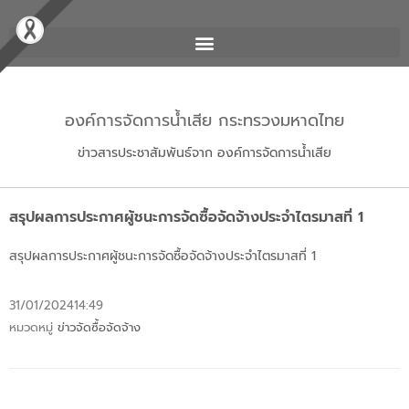
องค์การจัดการน้ำเสีย กระทรวงมหาดไทย
ข่าวสารประชาสัมพันธ์จาก องค์การจัดการน้ำเสีย
สรุปผลการประกาศผู้ชนะการจัดซื้อจัดจ้างประจำไตรมาสที่ 1
สรุปผลการประกาศผู้ชนะการจัดซื้อจัดจ้างประจำไตรมาสที่ 1
31/01/2024
14:49
หมวดหมู่
ข่าวจัดซื้อจัดจ้าง