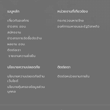
เมนูหลัก
หน่วยงานที่เกียวข้อง
เกี่ยวกับองค์กร
กระทรวงมหาดไทย
ข่าวสาร อจน.
องค์การมหาชนและรัฐวิสาหกิจ
สมัครงาน
ข่าวสารการจัดซื้อจัดจ้าง
ผลงาน อจน.
ติดต่อเรา
รายงานความยั่งยืน
นโยบายความปลอดภัย
ติดต่อเรา
นโยบายความปลอดภัยด้าน
ติดต่อหน่วยงานภายใน
เว็บไซต์
นโยบายคุ้มครองข้อมูลส่วน
บุคคล