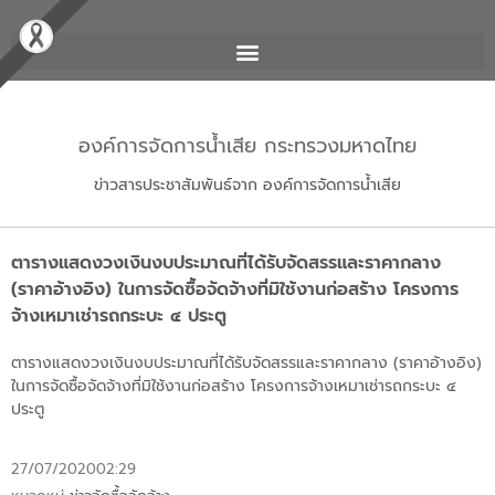
องค์การจัดการน้ำเสีย กระทรวงมหาดไทย
ข่าวสารประชาสัมพันธ์จาก องค์การจัดการน้ำเสีย
ตารางแสดงวงเงินงบประมาณที่ได้รับจัดสรรและราคากลาง
(ราคาอ้างอิง) ในการจัดซื้อจัดจ้างที่มิใช้งานก่อสร้าง โครงการ
จ้างเหมาเช่ารถกระบะ ๔ ประตู
ตารางแสดงวงเงินงบประมาณที่ได้รับจัดสรรและราคากลาง (ราคาอ้างอิง)
ในการจัดซื้อจัดจ้างที่มิใช้งานก่อสร้าง โครงการจ้างเหมาเช่ารถกระบะ ๔
ประตู
27/07/2020
02:29