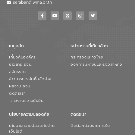
saraban@wma.or.th
เมนูหลัก
หน่วยงานที่เกียวข้อง
เกี่ยวกับองค์กร
กระทรวงมหาดไทย
ข่าวสาร อจน.
องค์การมหาชนและรัฐวิสาหกิจ
สมัครงาน
ข่าวสารการจัดซื้อจัดจ้าง
ผลงาน อจน.
ติดต่อเรา
รายงานความยั่งยืน
นโยบายความปลอดภัย
ติดต่อเรา
นโยบายความปลอดภัยด้าน
ติดต่อหน่วยงานภายใน
เว็บไซต์