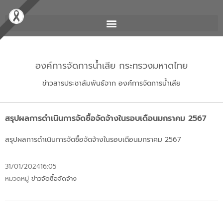
องค์การจัดการน้ำเสีย กระทรวงมหาดไทย
ข่าวสารประชาสัมพันธ์จาก องค์การจัดการน้ำเสีย
สรุปผลการดำเนินการจัดซื้อจัดจ้างในรอบเดือนมกราคม 2567
สรุปผลการดำเนินการจัดซื้อจัดจ้างในรอบเดือนมกราคม 2567
31/01/2024
16:05
หมวดหมู่
ข่าวจัดซื้อจัดจ้าง