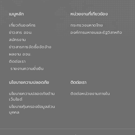
เมนูหลัก
หน่วยงานที่เกียวข้อง
เกี่ยวกับองค์กร
กระทรวงมหาดไทย
ข่าวสาร อจน.
องค์การมหาชนและรัฐวิสาหกิจ
สมัครงาน
ข่าวสารการจัดซื้อจัดจ้าง
ผลงาน อจน.
ติดต่อเรา
รายงานความยั่งยืน
นโยบายความปลอดภัย
ติดต่อเรา
นโยบายความปลอดภัยด้าน
ติดต่อหน่วยงานภายใน
เว็บไซต์
นโยบายคุ้มครองข้อมูลส่วน
บุคคล