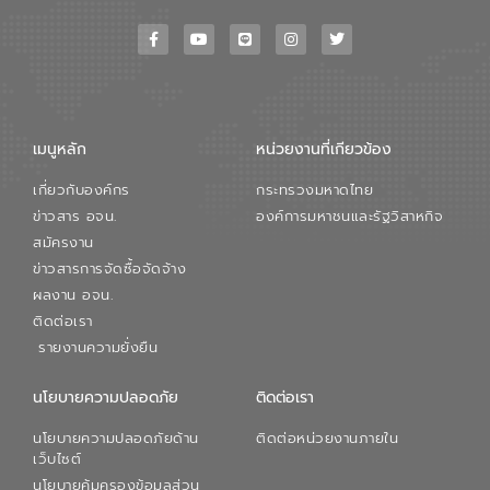
เมนูหลัก
หน่วยงานที่เกียวข้อง
เกี่ยวกับองค์กร
กระทรวงมหาดไทย
ข่าวสาร อจน.
องค์การมหาชนและรัฐวิสาหกิจ
สมัครงาน
ข่าวสารการจัดซื้อจัดจ้าง
ผลงาน อจน.
ติดต่อเรา
รายงานความยั่งยืน
นโยบายความปลอดภัย
ติดต่อเรา
นโยบายความปลอดภัยด้าน
ติดต่อหน่วยงานภายใน
เว็บไซต์
นโยบายคุ้มครองข้อมูลส่วน