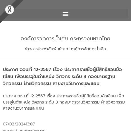
องค์การจัดการน้ำเสีย กระทรวงมหาดไทย
ข่าวสารประชาสัมพันธ์จาก องค์การจัดการน้ำเสีย
ประกาศ อจน.ที่ 12-2567 เรื่อง ประกาศรายชื่อผู้มีสิทธิ์สอบข้อ
เขียน เพื่อบรรจุในตำแหน่ง วิศวกร ระดับ 3 กองมาตรฐาน
วิศวกรรม ฝ่ายวิศวกรรม สายงานวิชาการและแผน
ประกาศ อจน.ที่ 12-2567 เรื่อง ประกาศรายชื่อผู้มีสิทธิ์สอบข้อเขียน เพื่อ
บรรจุในตำแหน่ง วิศวกร ระดับ 3 กองมาตรฐานวิศวกรรม ฝ่ายวิศวกรรม
สายงานวิชาการและแผน
07/02/2024
13:07