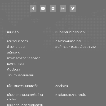
เมนูหลัก
หน่วยงานที่เกียวข้อง
เกี่ยวกับองค์กร
กระทรวงมหาดไทย
ข่าวสาร อจน.
องค์การมหาชนและรัฐวิสาหกิจ
สมัครงาน
ข่าวสารการจัดซื้อจัดจ้าง
ผลงาน อจน.
ติดต่อเรา
รายงานความยั่งยืน
นโยบายความปลอดภัย
ติดต่อเรา
นโยบายความปลอดภัยด้าน
ติดต่อหน่วยงานภายใน
เว็บไซต์
นโยบายคุ้มครองข้อมูลส่วน