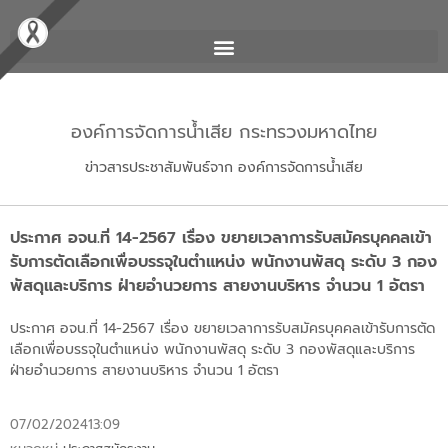
องค์การจัดการน้ำเสีย กระทรวงมหาดไทย
ข่าวสารประชาสัมพันธ์จาก องค์การจัดการน้ำเสีย
ประกาศ อจน.ที่ 14-2567 เรื่อง ขยายเวลาการรับสมัครบุคคลเข้า
รับการตัดเลือกเพื่อบรรจุในตำแหน่ง พนักงานพัสดุ ระดับ 3 กอง
พัสดุและบริการ ฝ่ายอำนวยการ สายงานบริหาร จำนวน 1 อัตรา
ประกาศ อจน.ที่ 14-2567 เรื่อง ขยายเวลาการรับสมัครบุคคลเข้ารับการตัด
เลือกเพื่อบรรจุในตำแหน่ง พนักงานพัสดุ ระดับ 3 กองพัสดุและบริการ
ฝ่ายอำนวยการ สายงานบริหาร จำนวน 1 อัตรา
07/02/2024
13:09