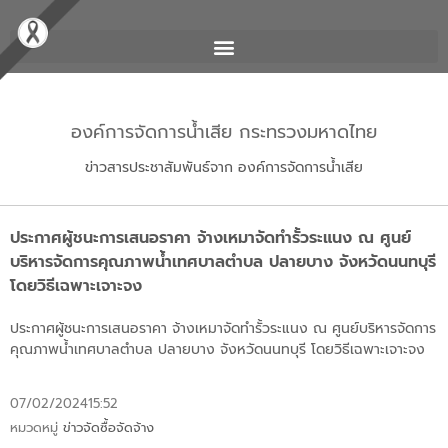
องค์การจัดการน้ำเสีย กระทรวงมหาดไทย
ข่าวสารประชาสัมพันธ์จาก องค์การจัดการน้ำเสีย
ประกาศผู้ชนะการเสนอราคา จ้างเหมาจัดทำรั้วระแนง ณ ศูนย์
บริหารจัดการคุณภาพน้ำเทศบาลตำบล ปลายบาง จังหวัดนนทบุรี
โดยวิธีเฉพาะเจาะจง
ประกาศผู้ชนะการเสนอราคา จ้างเหมาจัดทำรั้วระแนง ณ ศูนย์บริหารจัดการ
คุณภาพน้ำเทศบาลตำบล ปลายบาง จังหวัดนนทบุรี โดยวิธีเฉพาะเจาะจง
07/02/2024
15:52
หมวดหมู่
ข่าวจัดซื้อจัดจ้าง