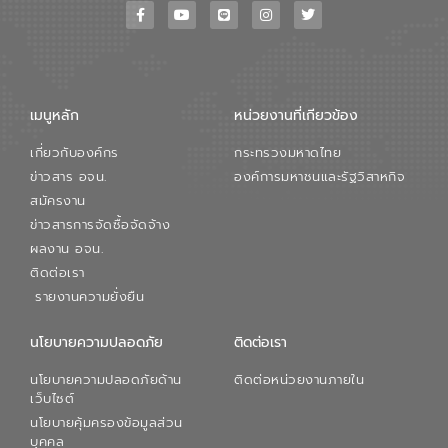
เมนูหลัก
หน่วยงานที่เกียวข้อง
เกี่ยวกับองค์กร
กระทรวงมหาดไทย
ข่าวสาร อจน.
องค์การมหาชนและรัฐวิสาหกิจ
สมัครงาน
ข่าวสารการจัดซื้อจัดจ้าง
ผลงาน อจน.
ติดต่อเรา
รายงานความยั่งยืน
นโยบายความปลอดภัย
ติดต่อเรา
นโยบายความปลอดภัยด้าน
ติดต่อหน่วยงานภายใน
เว็บไซต์
นโยบายคุ้มครองข้อมูลส่วน
บุคคล