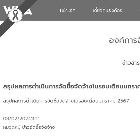
หน้าแรก
เกี่ยวกับองค์กร
องค์การ
ข่าวสาร
สรุปผลการดำเนินการจัดซื้อจัดจ้างในรอบเดือนมกร
สรุปผลการดำเนินการจัดซื้อจัดจ้างในรอบเดือนมกราคม 2567
08/02/2024
11:21
หมวดหมู่
ข่าวจัดซื้อจัดจ้าง